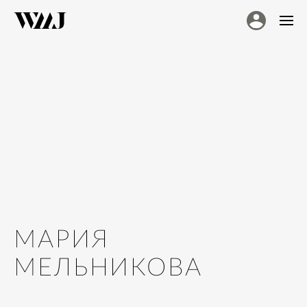
МАРИЯ
МЕЛЬНИКОВА