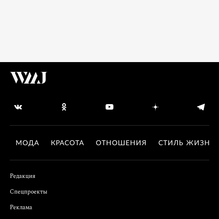
МОДА
КРАСОТА
ОТНОШЕНИЯ
СТИЛЬ ЖИЗНИ
Редакция
Спецпроекты
Реклама