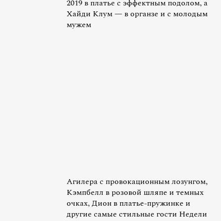
2019 в платье с эффектным подолом, а
Хайди Клум — в органзе и с молодым
мужем
Агилера с провокационным лозунгом,
Кэмпбелл в розовой шляпе и темных
очках, Дион в платье-пружинке и
другие самые стильные гости Недели