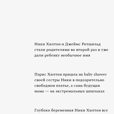
Ники Хилтон и Джеймс Ротшильд
стали родителями во второй раз и уже
дали ребенку необычное имя
Пэрис Хилтон пришла на baby shower
своей сестры Ники в подозрительно
свободном платье, а сама будущая
мама — на экстремальных шпильках
Глубоко беременная Ники Хилтон все