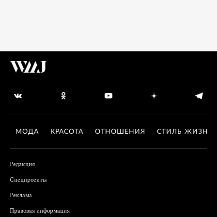
МОДА
КРАСОТА
ОТНОШЕНИЯ
СТИЛЬ ЖИЗНИ
Редакция
Спецпроекты
Реклама
Правовая информация