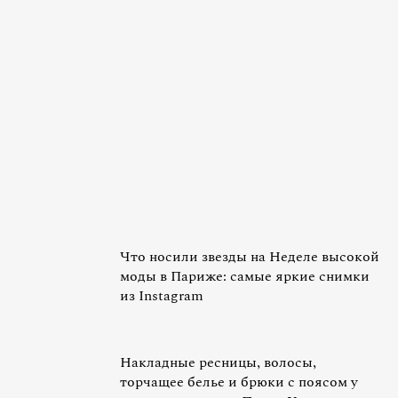
Что носили звезды на Неделе высокой
моды в Париже: самые яркие снимки
из Instagram
Накладные ресницы, волосы,
торчащее белье и брюки с поясом у