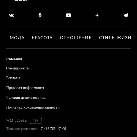
МОДА
КРАСОТА
ОТНОШЕНИЯ
СТИЛЬ ЖИЗНИ
Редакция
Спецпроекты
Реклама
Правовая информация
Условия использования
Политика конфиденциальности
WMJ, 2026 г.
18+
Телефон редакции:
+7 495 785-17-00