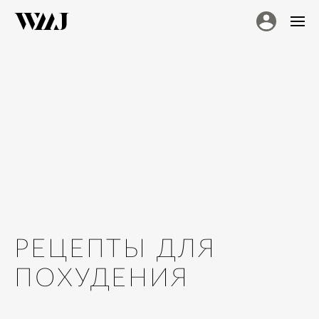
РЕЦЕПТЫ ДЛЯ
ПОХУДЕНИЯ