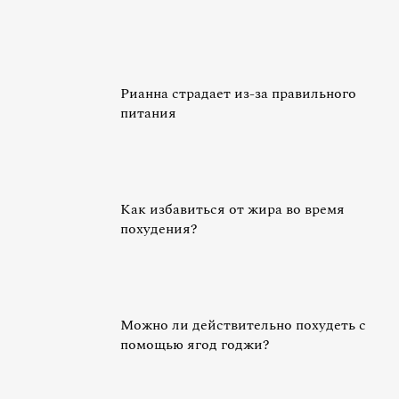
Рианна страдает из-за правильного
питания
Как избавиться от жира во время
похудения?
Можно ли действительно похудеть с
помощью ягод годжи?