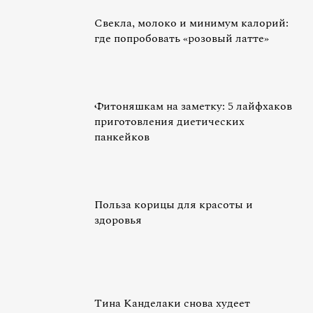
Свекла, молоко и минимум калорий:
где попробовать «розовый латте»
Фитоняшкам на заметку: 5 лайфхаков
приготовления диетических
панкейков
Польза корицы для красоты и
здоровья
Тина Канделаки снова худеет