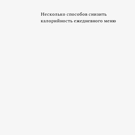
Несколько способов снизить
калорийность ежедневного меню