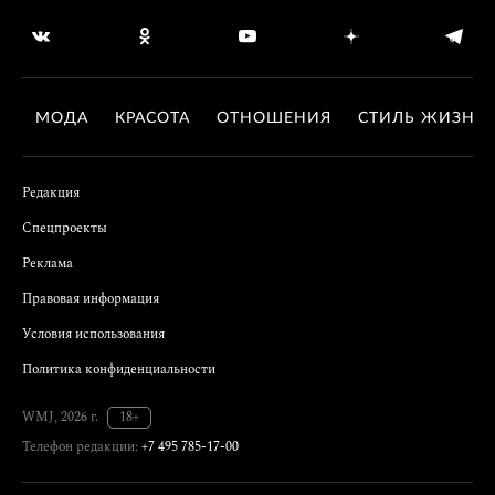
МОДА
КРАСОТА
ОТНОШЕНИЯ
СТИЛЬ ЖИЗНИ
Редакция
Спецпроекты
Реклама
Правовая информация
Условия использования
Политика конфиденциальности
WMJ, 2026 г.
18+
Телефон редакции:
+7 495 785-17-00