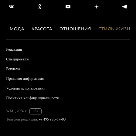
МОДА
КРАСОТА
ОТНОШЕНИЯ
СТИЛЬ ЖИЗНИ
Редакция
Спецпроекты
Реклама
Правовая информация
Условия использования
Политика конфиденциальности
WMJ, 2026 г.
18+
Телефон редакции:
+7 495 785-17-00