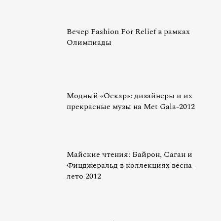
Вечер Fashion For Relief в рамках
Олимпиады
Модный «Оскар»: дизайнеры и их
прекрасные музы на Met Gala-2012
Майские чтения: Байрон, Саган и
Фицджеральд в коллекциях весна-
лето 2012