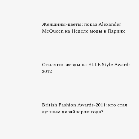
Женщины-цветы: показ Alexander
McQueen на Неделе моды в Париже
Стиляги: звезды на ELLE Style Awards-
2012
British Fashion Awards-2011: кто стал
лучшим дизайнером года?