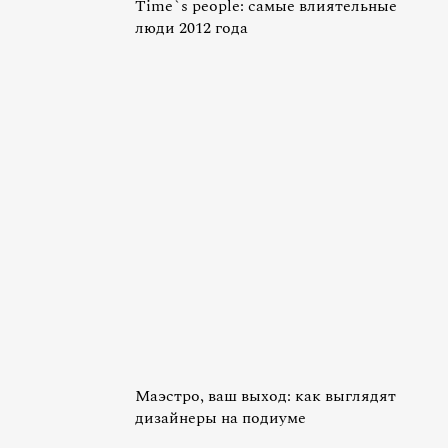
Time`s people: самые влиятельные
люди 2012 года
Маэстро, ваш выход: как выглядят
дизайнеры на подиуме