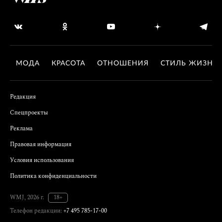
МОДА
КРАСОТА
ОТНОШЕНИЯ
СТИЛЬ ЖИЗНИ
Редакция
Спецпроекты
Реклама
Правовая информация
Условия использования
Политика конфиденциальности
WMJ, 2026 г.
18+
Телефон редакции:
+7 495 785-17-00