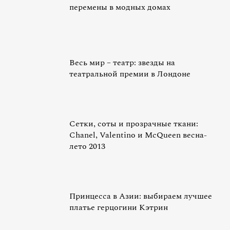
перемены в модных домах
Весь мир – театр: звезды на
театральной премии в Лондоне
Сетки, соты и прозрачные ткани:
Chanel, Valentino и McQueen весна-
лето 2013
Принцесса в Азии: выбираем лучшее
платье герцогини Кэтрин