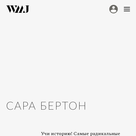
САРА БЕРТОН
Учи историю! Самые радикальные