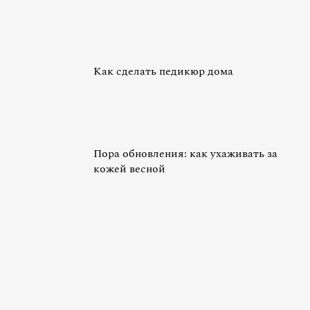
Как сделать педикюр дома
Пора обновления: как ухаживать за
кожей весной