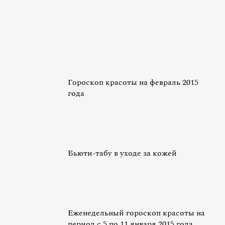
Гороскоп красоты на февраль 2015
года
Бьюти-табу в уходе за кожей
Еженедельный гороскоп красоты на
период с 5 по 11 января 2015 года