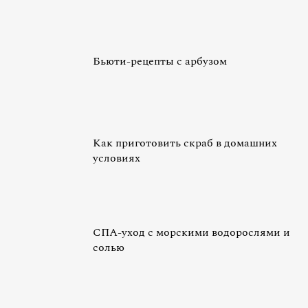
Бьюти-рецепты с арбузом
Как приготовить скраб в домашних
условиях
СПА-уход с морскими водорослями и
солью