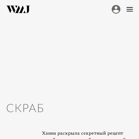
СКРАБ
Ханна раскрыла секретный рецепт