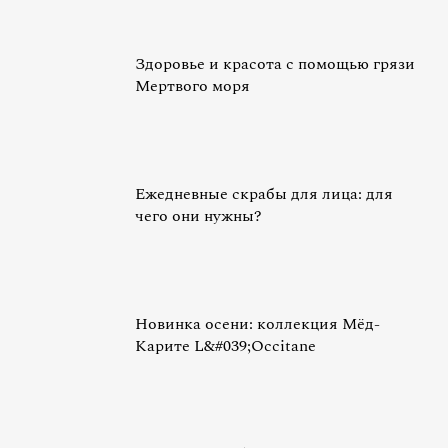
Здоровье и красота с помощью грязи
Мертвого моря
Ежедневные скрабы для лица: для
чего они нужны?
Новинка осени: коллекция Мёд-
Карите L&#039;Occitane