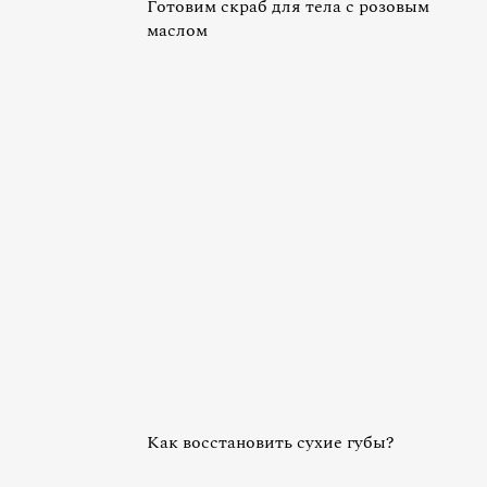
Готовим скраб для тела с розовым
маслом
Как восстановить сухие губы?