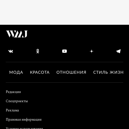
МОДА
КРАСОТА
ОТНОШЕНИЯ
СТИЛЬ ЖИЗНИ
Редакция
Спецпроекты
Реклама
Правовая информация
Условия использования