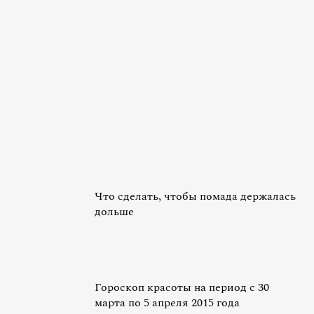
Что сделать, чтобы помада держалась
дольше
Гороскоп красоты на период с 30
марта по 5 апреля 2015 года