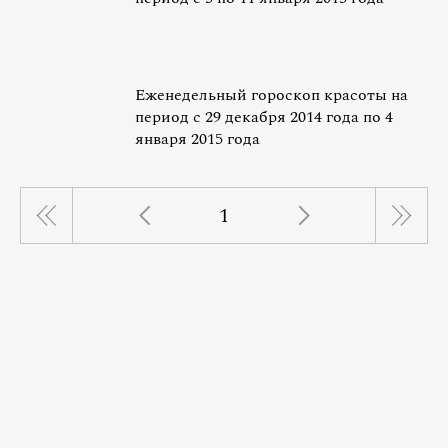
Еженедельный гороскоп красоты на
период с 29 декабря 2014 года по 4
января 2015 года
1