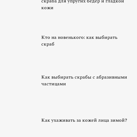
скраба для упругих бедер и гладкой
кожи
Кто на новенького: как выбирать
скраб
Как выбирать скрабы с абразивными
частицами
Как ухаживать за кожей лица зимой?