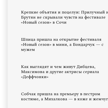
Крепкие объятия и поцелуи: Прилучный 
Брутян не скрывали чувств на фестивале
«Новый сезон» в Сочи
Шпица пришла на открытие фестиваля
«Новый сезон» в мини, а Бондарчук — с
мужем
Как выглядят и чем живут Дибцева,
Максимова и другие актрисы сериала
«Деффчонки»
Собчак пришла на премьеру в пестром
костюме, а Михалкова — в коже и жемчуг