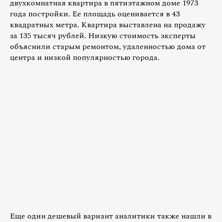
двухкомнатная квартира в пятиэтажном доме 1973
года постройки. Ее площадь оценивается в 43
квадратных метра. Квартира выставлена на продажу
за 135 тысяч рублей. Низкую стоимость эксперты
объяснили старым ремонтом, удаленностью дома от
центра и низкой популярностью города.
Еще один дешевый вариант аналитики также нашли в