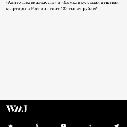
«Авито Недвижимость» и «Домклик»: самая дешевая
квартиры в России стоит 135 тысяч рублей