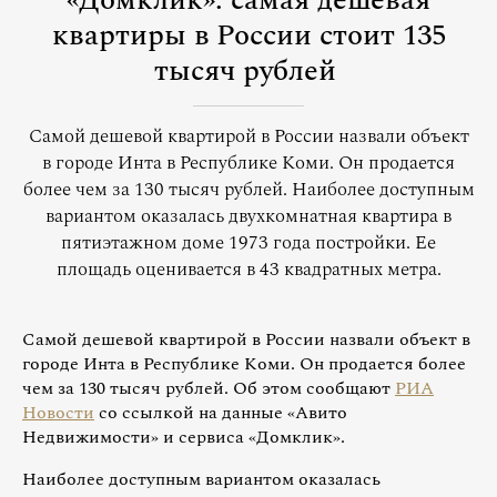
«Домклик»: самая дешевая
квартиры в России стоит 135
тысяч рублей
Самой дешевой квартирой в России назвали объект
в городе Инта в Республике Коми. Он продается
более чем за 130 тысяч рублей. Наиболее доступным
вариантом оказалась двухкомнатная квартира в
пятиэтажном доме 1973 года постройки. Ее
площадь оценивается в 43 квадратных метра.
Самой дешевой квартирой в России назвали объект в
городе Инта в Республике Коми. Он продается более
чем за 130 тысяч рублей. Об этом сообщают
РИА
Новости
со ссылкой на данные «Авито
Недвижимости» и сервиса «Домклик».
Наиболее доступным вариантом оказалась