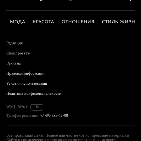
МОДА
КРАСОТА
ОТНОШЕНИЯ
СТИЛЬ ЖИЗНИ
Редакция
Спецпроекты
Реклама
Правовая информация
Условия использования
Политика конфиденциальности
WMJ, 2026 г.
18+
Телефон редакции:
+7 495 785-17-00
Все права защищены. Полное или частичное копирование материалов
Сайта в коммерческих целях разрешено только с письменного