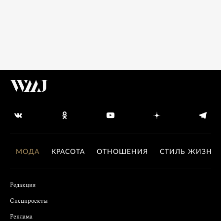
МОДА
КРАСОТА
ОТНОШЕНИЯ
СТИЛЬ ЖИЗНИ
Редакция
Спецпроекты
Реклама