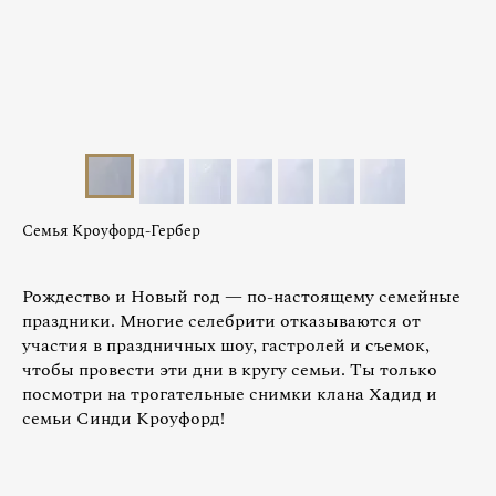
Семья Кроуфорд-Гербер
Рождество и Новый год — по-настоящему семейные
праздники. Многие селебрити отказываются от
участия в праздничных шоу, гастролей и съемок,
чтобы провести эти дни в кругу семьи. Ты только
посмотри на трогательные снимки клана Хадид и
семьи Синди Кроуфорд!