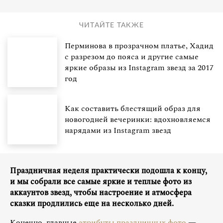
ЧИТАЙТЕ ТАКЖЕ
Перминова в прозрачном платье, Хадид
с разрезом до пояса и другие самые
яркие образы из Instagram звезд за 2017
год
Как составить блестящий образ для
новогодней вечеринки: вдохновляемся
нарядами из Instagram звезд
Праздничная неделя практически подошла к концу,
и мы собрали все самые яркие и теплые фото из
аккаунтов звезд, чтобы настроение и атмосфера
сказки продлились еще на несколько дней.
Конечно, главные
атрибуты праздничных фото
—