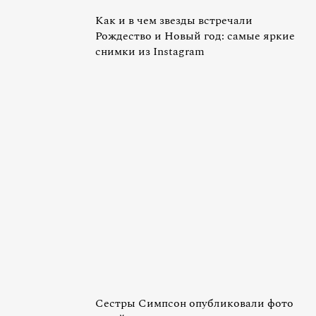
Как и в чем звезды встречали
Рождество и Новый год: самые яркие
снимки из Instagram
Сестры Симпсон опубликовали фото