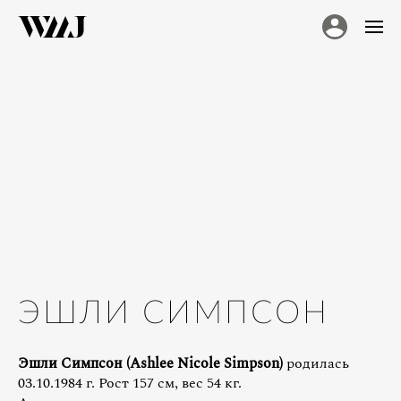
ЭШЛИ СИМПСОН
Эшли Симпсон (Ashlee Nicole Simpson)
родилась
03.10.1984 г. Рост 157 см, вес 54 кг.