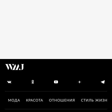
МОДА
КРАСОТА
ОТНОШЕНИЯ
СТИЛЬ ЖИЗНИ