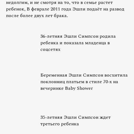
недолгим, и не смотря на то, что в семье растет
ребенок, В феврале 2011 года Эшли подаёт на развод
после более двух лет брака.
36-летняя Эшли Симпсон родила
ребенка и показала младенца в
соцсетях
Беременная Эшли Симпсон восхитила
поклонниц платьем в стиле 70-х на
вечеринке Baby Shower
35-летняя Эшли Симпсон ждет
третьего ребенка