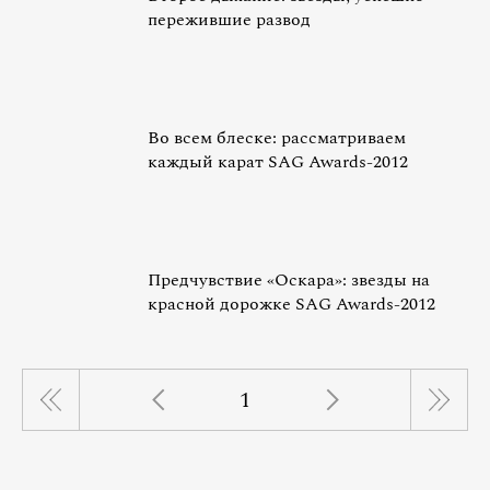
пережившие развод
Во всем блеске: рассматриваем
каждый карат SAG Awards-2012
Предчувствие «Оскара»: звезды на
красной дорожке SAG Awards-2012
1