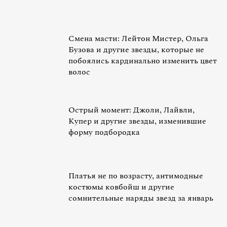
Смена масти: Лейтон Мистер, Ольга
Бузова и другие звезды, которые не
побоялись кардинально изменить цвет
волос
Острый момент: Джоли, Лайвли,
Купер и другие звезды, изменившие
форму подбородка
Платья не по возрасту, антимодные
костюмы ковбойш и другие
сомнительные наряды звезд за январь