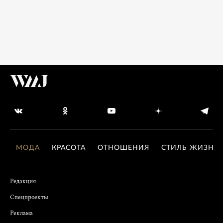
МОДА
КРАСОТА
ОТНОШЕНИЯ
СТИЛЬ ЖИЗНИ
Редакция
Спецпроекты
Реклама