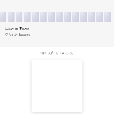
Шарлиз Терон
© Getty Images
ЧИТАЙТЕ ТАКЖЕ