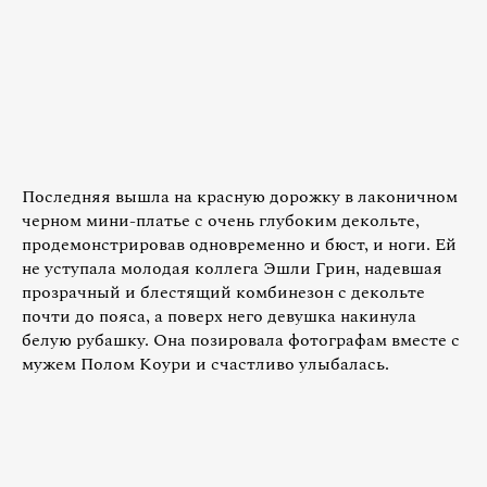
Последняя вышла на красную дорожку в лаконичном
черном мини-платье с очень глубоким декольте,
продемонстрировав одновременно и бюст, и ноги. Ей
не уступала молодая коллега Эшли Грин, надевшая
прозрачный и блестящий комбинезон с декольте
почти до пояса, а поверх него девушка накинула
белую рубашку. Она позировала фотографам вместе с
мужем Полом Коури и счастливо улыбалась.