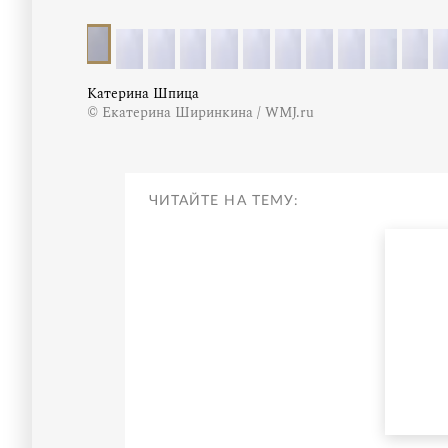
Катерина Шпица
© Екатерина Ширинкина / WMJ.ru
ЧИТАЙТЕ НА ТЕМУ: