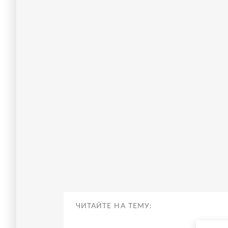
ЧИТАЙТЕ НА ТЕМУ: