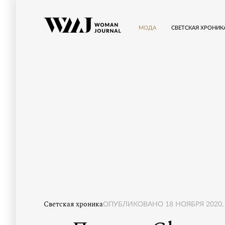
МОДА
СВЕТСКАЯ ХРОНИК
Светская хроника
ОПУБЛИКОВАНО
18 НОЯБРЯ 2020, 