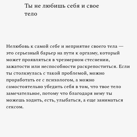
Ты не любишь себя и свое
тело
Нелюбовь к самой себе и неприятие своего тела —
это серьезный барьер на пути к оргазму, который
может проявляться в чрезмерном стеснении,
зажатости или неспособности раскрепоститься. Если
ты столкнулась с такой проблемой, можно
проработать ее с психологом, а можно
самостоятельно убедить себя в том, что твое тело
замечательное, потому что благодаря нему ты
можешь ходить, есть, улыбаться, а еще заниматься
сексом.