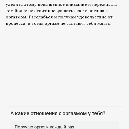
уделять этому повышенное внимание и переживать,
тем более не стоит превращать секс в погоню за
оргазмом. Расслабься и получай удовольствие от
процесса, и тогда оргазм не заставит себя ждать.