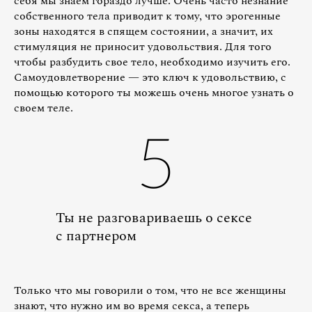
себя мы знаем гораздо лучше. Очень часто незнание
собственного тела приводит к тому, что эрогенные
зоны находятся в спящем состоянии, а значит, их
стимуляция не приносит удовольствия. Для того
чтобы разбудить свое тело, необходимо изучить его.
Самоудовлетворение — это ключ к удовольствию, с
помощью которого ты можешь очень многое узнать о
своем теле.
5
Ты не разговариваешь о сексе
с партнером
Только что мы говорили о том, что не все женщины
знают, что нужно им во время секса, а теперь