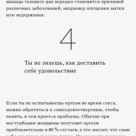
мышцы тазового дна нередко становятся причиной
различных заболеваний, например опущения матки
или недержания.
4
Ты не знаешь, как доставить
себе удовольствие
Если ты не испытываешь оргазм во время секса,
можно обратиться к самоудовлетворению, чтобы
понять, в чем кроется проблема. Обычно при
мастурбации женщины получают оргазм
приблизительно в 80 % случаев, а это значит, что сами