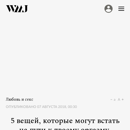
Любовь и секс
a
A
ОПУБЛИКОВАНО
07 АВГУСТА 2018, 00:30
5 вещей, которые могут встать