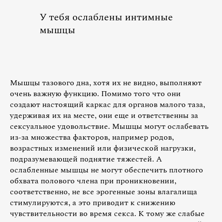
У тебя ослаблены интимные
мышцы
Мышцы тазового дна, хотя их не видно, выполняют
очень важную функцию. Помимо того что они
создают настоящий каркас для органов малого таза,
удерживая их на месте, они еще и ответственны за
сексуальное удовольствие. Мышцы могут ослабевать
из-за множества факторов, например родов,
возрастных изменений или физической нагрузки,
подразумевающей поднятие тяжестей. А
ослабленные мышцы не могут обеспечить плотного
обхвата полового члена при проникновении,
соответственно, не все эрогенные зоны влагалища
стимулируются, а это приводит к снижению
чувствительности во время секса. К тому же слабые