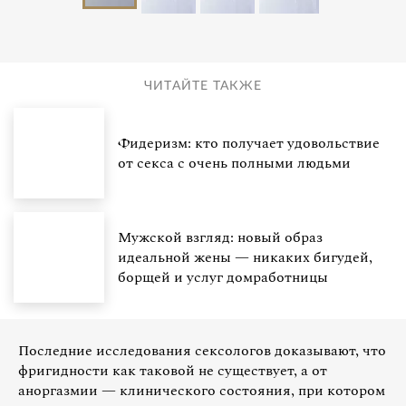
ЧИТАЙТЕ ТАКЖЕ
Фидеризм: кто получает удовольствие
от секса с очень полными людьми
Мужской взгляд: новый образ
идеальной жены — никаких бигудей,
борщей и услуг домработницы
Последние исследования сексологов доказывают, что
фригидности как таковой не существует, а от
аноргазмии — клинического состояния, при котором