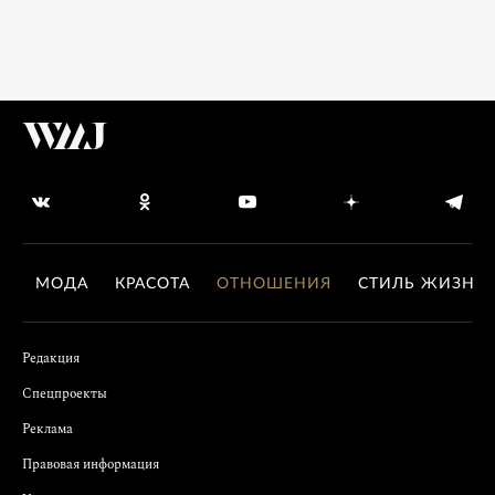
МОДА
КРАСОТА
ОТНОШЕНИЯ
СТИЛЬ ЖИЗНИ
Редакция
Спецпроекты
Реклама
Правовая информация