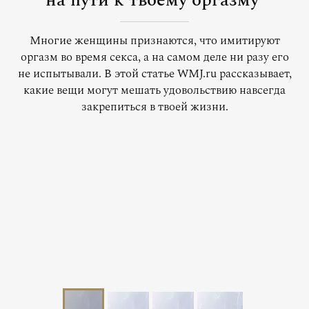
на пути к твоему оргазму
Многие женщины признаются, что имитируют
оргазм во время секса, а на самом деле ни разу его
не испытывали. В этой статье WMJ.ru рассказывает,
какие вещи могут мешать удовольствию навсегда
закрепиться в твоей жизни.