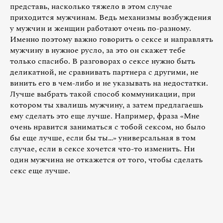
представь, насколько тяжело в этом случае
приходится мужчинам. Ведь механизмы возбуждения
у мужчин и женщин работают очень по-разному.
Именно поэтому важно говорить о сексе и направлять
мужчину в нужное русло, за это он скажет тебе
только спасибо. В разговорах о сексе нужно быть
деликатной, не сравнивать партнера с другими, не
винить его в чем-либо и не указывать на недостатки.
Лучше выбрать такой способ коммуникации, при
котором ты хвалишь мужчину, а затем предлагаешь
ему сделать это еще лучше. Например, фраза «Мне
очень нравится заниматься с тобой сексом, но было
бы еще лучше, если бы ты…» универсальная в том
случае, если в сексе хочется что-то изменить. Ни
один мужчина не откажется от того, чтобы сделать
секс еще лучше.