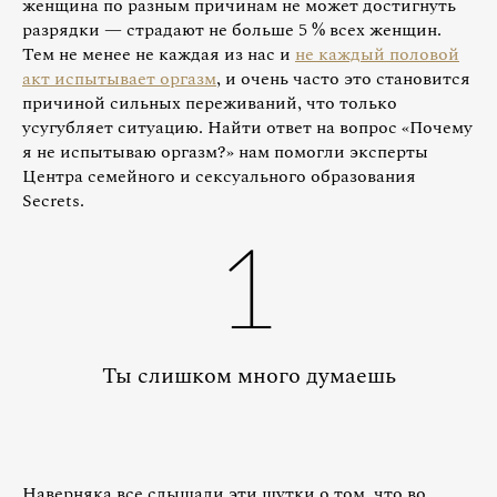
женщина по разным причинам не может достигнуть
разрядки — страдают не больше 5 % всех женщин.
Тем не менее не каждая из нас и
не каждый половой
акт испытывает оргазм
, и очень часто это становится
причиной сильных переживаний, что только
усугубляет ситуацию. Найти ответ на вопрос «Почему
я не испытываю оргазм?» нам помогли эксперты
Центра семейного и сексуального образования
Secrets.
1
Ты слишком много думаешь
Наверняка все слышали эти шутки о том, что во