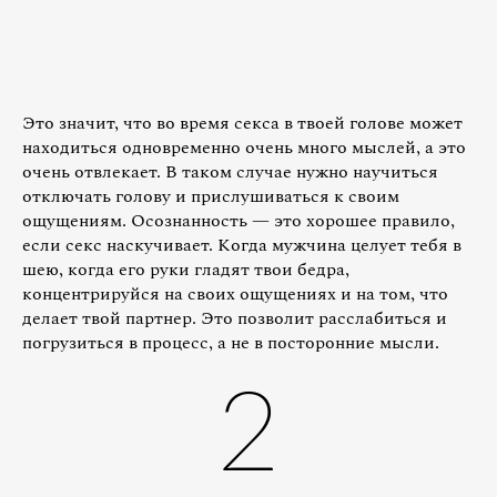
Это значит, что во время секса в твоей голове может
находиться одновременно очень много мыслей, а это
очень отвлекает. В таком случае нужно научиться
отключать голову и прислушиваться к своим
ощущениям. Осознанность — это хорошее правило,
если секс наскучивает. Когда мужчина целует тебя в
шею, когда его руки гладят твои бедра,
концентрируйся на своих ощущениях и на том, что
делает твой партнер. Это позволит расслабиться и
погрузиться в процесс, а не в посторонние мысли.
2