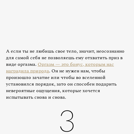
А если ты не любишь свое тело, значит, неосознанно
для самой себя не позволяешь ему отхватить приз в
виде оргазма.
Оргазм — это бонус, которым нас
наградила природа
. Он не нужен нам, чтобы
произошло зачатие или чтобы во вселенной
установился порядок, зато он способен подарить
невероятные ощущения, которые хочется
испытывать снова и снова.
3