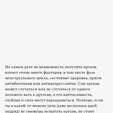
На самом деле на возможность получить оргазм
влияет очень много факторов, в том числе фаза
менструального цикла, состояние здоровья, прием
антибиотиков или антидепрессантов. Сам оргазм
может случаться или не случаться от одного
полового акта к другому, а его интенсивность,
глубина и сила могут варьироваться. Поэтому, если
ты в какой-то момент (или даже несколько дней
подряд) не сможешь испытать оргазм, не стоит