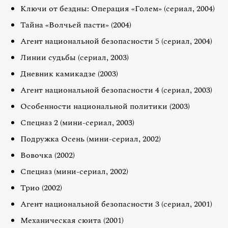
Ключи от бездны: Операция «Голем» (сериал, 2004)
Тайна «Волчьей пасти» (2004)
Агент национальной безопасности 5 (сериал, 2004)
Линии судьбы (сериал, 2003)
Дневник камикадзе (2003)
Агент национальной безопасности 4 (сериал, 2003)
Особенности национальной политики (2003)
Спецназ 2 (мини-сериал, 2003)
Подружка Осень (мини-сериал, 2002)
Вовочка (2002)
Спецназ (мини-сериал, 2002)
Трио (2002)
Агент национальной безопасности 3 (сериал, 2001)
Механическая сюита (2001)