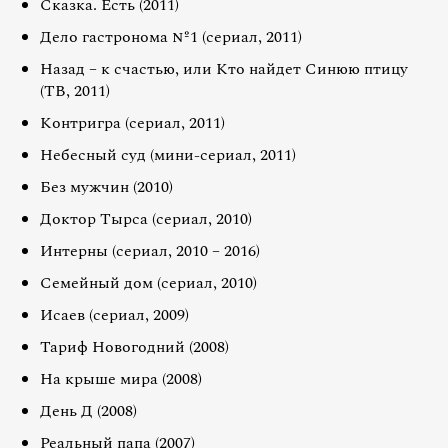
Сказка. Есть (2011)
Дело гастронома №1 (сериал, 2011)
Назад – к счастью, или Кто найдет Синюю птицу
(ТВ, 2011)
Контригра (сериал, 2011)
Небесный суд (мини-сериал, 2011)
Без мужчин (2010)
Доктор Тырса (сериал, 2010)
Интерны (сериал, 2010 – 2016)
Семейный дом (сериал, 2010)
Исаев (сериал, 2009)
Тариф Новогодний (2008)
На крыше мира (2008)
День Д (2008)
Реальный папа (2007)