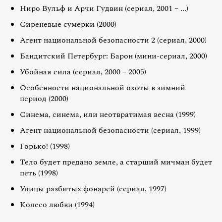
Ниро Вульф и Арчи Гудвин (сериал, 2001 – ...)
Сиреневые сумерки (2000)
Агент национальной безопасности 2 (сериал, 2000)
Бандитский Петербург: Барон (мини-сериал, 2000)
Убойная сила (сериал, 2000 – 2005)
Особенности национальной охоты в зимний
период (2000)
Синема, синема, или неотвратимая весна (1999)
Агент национальной безопасности (сериал, 1999)
Горько! (1998)
Тело будет предано земле, а старший мичман будет
петь (1998)
Улицы разбитых фонарей (сериал, 1997)
Колесо любви (1994)