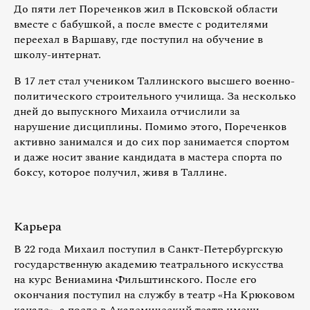
До пяти лет Пореченков жил в Псковской области
вместе с бабушкой, а после вместе с родителями
переехал в Варшаву, где поступил на обучение в
школу-интернат.
В 17 лет стал учеником Таллинского высшего военно-
политического строительного училища. За несколько
дней до выпускного Михаила отчислили за
нарушение дисциплины. Помимо этого, Пореченков
активно занимался и до сих пор занимается спортом
и даже носит звание кандидата в мастера спорта по
боксу, которое получил, живя в Таллине.
Карьера
В 22 года Михаил поступил в Санкт-Петербургскую
государственную академию театрального искусства
на курс Вениамина Фильштинского. После его
окончания поступил на службу в театр «На Крюковом