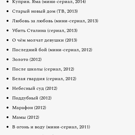
Куприн. Яма (мини-сериал, 2014)
Старый новый дом (ТВ, 2013)
Любовь за любовь (мини-сериал, 2013)
Убить Сталина (сериал, 2013)
О чём молчат девушки (2013)
Последний бой (мини-сериал, 2012)
Золото (2012)
После школы (сериал, 2012)
Белая гвардия (сериал, 2012)
Небесный суд (2012)
Поддубный (2012)
Марафон (2012)
Мамы (2012)
В огонь и воду (мини-сериал, 2011)