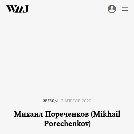
ЗВЕЗДЫ
7 АПРЕЛЯ 2020
Михаил Пореченков (Mikhail
Porechenkov)