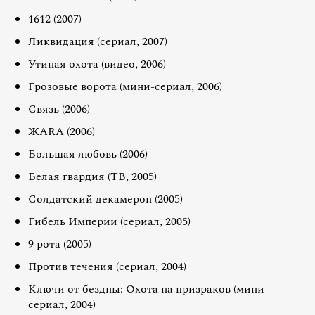
1612 (2007)
Ликвидация (сериал, 2007)
Утиная охота (видео, 2006)
Грозовые ворота (мини-сериал, 2006)
Связь (2006)
ЖАRА (2006)
Большая любовь (2006)
Белая гвардия (ТВ, 2005)
Солдатский декамерон (2005)
Гибель Империи (сериал, 2005)
9 рота (2005)
Против течения (сериал, 2004)
Ключи от бездны: Охота на призраков (мини-
сериал, 2004)