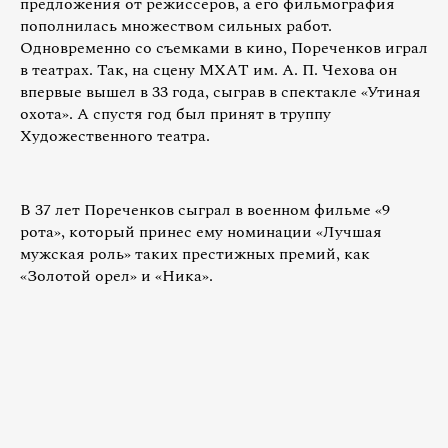
предложения от режиссеров, а его фильмография
пополнилась множеством сильных работ.
Одновременно со съемками в кино, Пореченков играл
в театрах. Так, на сцену МХАТ им. А. П. Чехова он
впервые вышел в 33 года, сыграв в спектакле «Утиная
охота». А спустя год был принят в труппу
Художественного театра.
В 37 лет Пореченков сыграл в военном фильме «9
рота», который принес ему номинации «Лучшая
мужская роль» таких престижных премий, как
«Золотой орел» и «Ника».