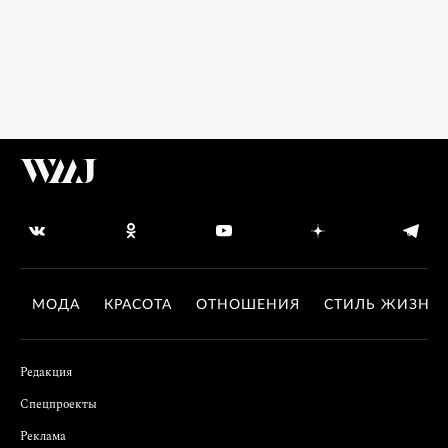
МОДА
КРАСОТА
ОТНОШЕНИЯ
СТИЛЬ ЖИЗНИ
Редакция
Спецпроекты
Реклама