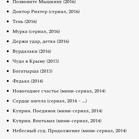
Позвоните Мышкину (2016)
Доктор Рихтер (сериал, 2016)
Тень (2016)
Мурка (сериал, 2016)
Держи удар, детка (2016)
Вурдалаки (2016)
Чудо в Крыму (2015)
Богатырша (2015)
Федька (2014)
Новогоднее счастье (мини-сериал, 2014)
Сердце ангела (сериал, 2014 – ...)
Куприн. Поединок (мини-сериал, 2014)
Куприн. Впотьмах (мини-сериал, 2014)
Небесный суд. Продолжение (мини-сериал, 2014)