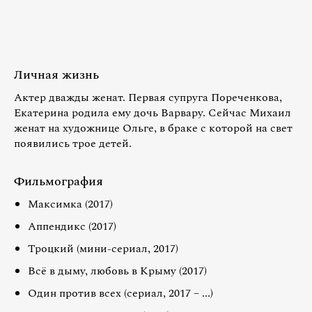
Личная жизнь
Актер дважды женат. Первая супруга Пореченкова,
Екатерина родила ему дочь Варвару. Сейчас Михаил
женат на художнице Ольге, в браке с которой на свет
появились трое детей.
Фильмография
Максимка (2017)
Аппендикс (2017)
Троцкий (мини-сериал, 2017)
Всё в дыму, любовь в Крыму (2017)
Один против всех (сериал, 2017 – ...)