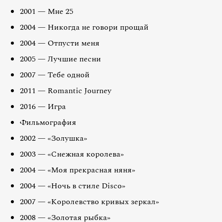
2001 — Мне 25
2004 — Никогда не говори прощай
2004 — Отпусти меня
2005 — Лучшие песни
2007 — Тебе одной
2011 — Romantic Journey
2016 — Игра
Фильмография
2002 — «Золушка»
2003 — «Снежная королева»
2004 — «Моя прекрасная няня»
2004 — «Ночь в стиле Disco»
2007 — «Королевство кривых зеркал»
2008 — «Золотая рыбка»