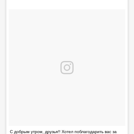
С добрым утром, друзья!! Хотел поблагодарить вас за