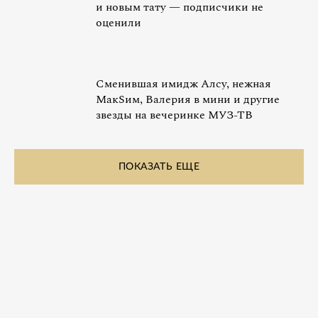
и новым тату — подписчики не
оценили
Сменившая имидж Алсу, нежная
МакSим, Валерия в мини и другие
звезды на вечеринке МУЗ-ТВ
ПОКАЗАТЬ ЕЩЕ