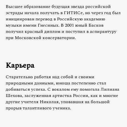
Высшее образование будущая звезда российской
эстрады начала получать в ГИТИСе, но через год был
инициирован перевод в Российскую академию
музыки имени Гнесиных. В 2001 юный Басков
получил красный диплом и поступил в аспирантуру
при Московской консерватории.
Карьера
Старательно работая над собой и своими
природными данными, юноша постепенно стал
добиваться успеха. С вокалом ему помогала Лилиана
Шехова, заслуженная артистка России, как и многие
другие учителя Николая, уповавшая на большой
прорыв талантливого ученика.