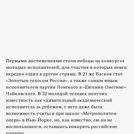
Первыми достижениями стали победы на конкурсах
молодых исполнителей, для участия в которых певец
нередко ездил в другие страны. В 21 же Басков стал
«Золотым голосом России», а также самым юным
исполнителем партии Ленского в «Евгении Онегине»
Чайковского. В 22 молодой человек получил
известность как удивительный академический
исполнитель за рубежом, у него даже была
возможность учиться при школе «Метрополитен-
опера» в Нью-Йорке, но, как известно, ею он не
воспользовался, оставшись покорять российские
олимпы.