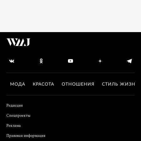
МОДА
КРАСОТА
ОТНОШЕНИЯ
СТИЛЬ ЖИЗНИ
Редакция
Спецпроекты
Реклама
Правовая информация