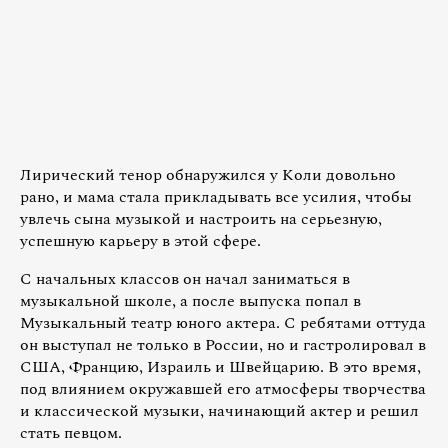
Лирический тенор обнаружился у Коли довольно
рано, и мама стала прикладывать все усилия, чтобы
увлечь сына музыкой и настроить на серьезную,
успешную карьеру в этой сфере.
С начальных классов он начал заниматься в
музыкальной школе, а после выпуска попал в
Музыкальный театр юного актера. С ребятами оттуда
он выступал не только в России, но и гастролировал в
США, Францию, Израиль и Швейцарию. В это время,
под влиянием окружавшей его атмосферы творчества
и классической музыки, начинающий актер и решил
стать певцом.