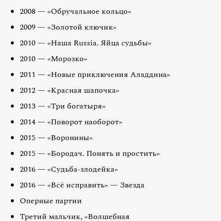
2008 — «Обручальное кольцо»
2009 — «Золотой ключик»
2010 — «Наша Russia. Яйца судьбы»
2010 — «Морозко»
2011 — «Новые приключения Аладдина»
2012 — «Красная шапочка»
2013 — «Три богатыря»
2014 — «Поворот наоборот»
2015 — «Воронины»
2015 — «Бородач. Понять и простить»
2016 — «Судьба-злодейка»
2016 — «Всё исправить» — Звезда
Оперные партии
Третий мальчик, «Волшебная