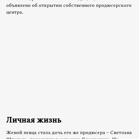
объявлено об открытии собственного продюсерского
центра.
Личная жизнь
Женой певца стала дочь его же продюсера – Светлана