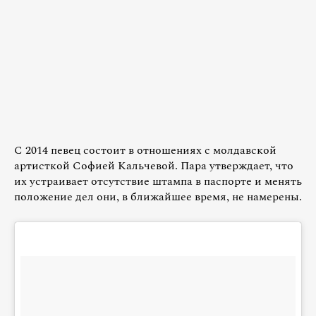
С 2014 певец состоит в отношениях с молдавской
артисткой Софией Кальчевой. Пара утверждает, что
их устраивает отсутствие штампа в паспорте и менять
положение дел они, в ближайшее время, не намерены.