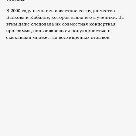
В 2000 году началось известное сотрудничество
Баскова и Кабалье, которая взяла его в ученики. За
этим даже следовала их совместная концертная
программа, пользовавшаяся популярностью и
сыскавшая множество восхищенных отзывов.