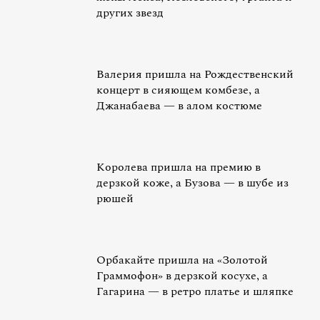
других звезд
Валерия пришла на Рождественский
концерт в сияющем комбезе, а
Джанабаева — в алом костюме
Королева пришла на премию в
дерзкой коже, а Бузова — в шубе из
рюшей
Орбакайте пришла на «Золотой
Граммофон» в дерзкой косухе, а
Гагарина — в ретро платье и шляпке