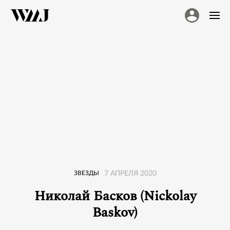
ЗВЕЗДЫ
7 АПРЕЛЯ 2020
Николай Басков (Nickolay
Baskov)