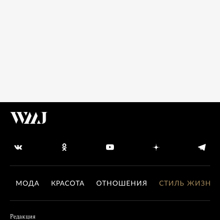
МОДА
КРАСОТА
ОТНОШЕНИЯ
СТИЛЬ ЖИЗНИ
Редакция