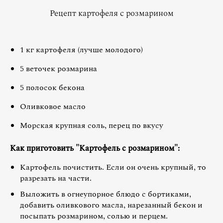
Рецепт картофеля с розмарином
1 кг картофеля (лучше молодого)
5 веточек розмарина
5 полосок бекона
Оливковое масло
Морская крупная соль, перец по вкусу
Как приготовить "Картофель с розмарином":
Картофель почистить. Если он очень крупный, то
разрезать на части.
Выложить в огнеупорное блюдо с бортиками,
добавить оливкового масла, нарезанный бекон и
посыпать розмарином, солью и перцем.