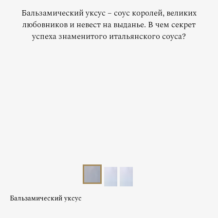
Бальзамический уксус – соус королей, великих
любовников и невест на выданье. В чем секрет
успеха знаменитого итальянского соуса?
Бальзамический уксус