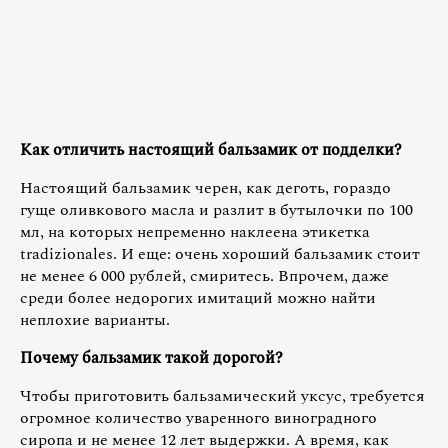
Как отличить настоящий бальзамик от подделки?
Настоящий бальзамик черен, как деготь, гораздо
гуще оливкового масла и разлит в бутылочки по 100
мл, на которых непременно наклеена этикетка
tradizionales. И еще: очень хороший бальзамик стоит
не менее 6 000 рублей, смиритесь. Впрочем, даже
среди более недорогих имитаций можно найти
неплохие варианты.
Почему бальзамик такой дорогой?
Чтобы приготовить бальзамический уксус, требуется
огромное количество уваренного виноградного
сиропа и не менее 12 лет выдержки. А время, как