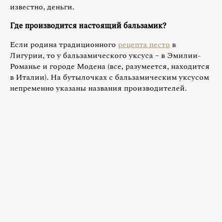
известно, деньги.
Где производится настоящий бальзамик?
Если родина традиционного
рецепта песто
в
Лигурии, то у бальзамического уксуса – в Эмилии-
Романье и городе Модена (все, разумеется, находится
в Италии). На бутылочках с бальзамическим уксусом
непременно указаны названия производителей.