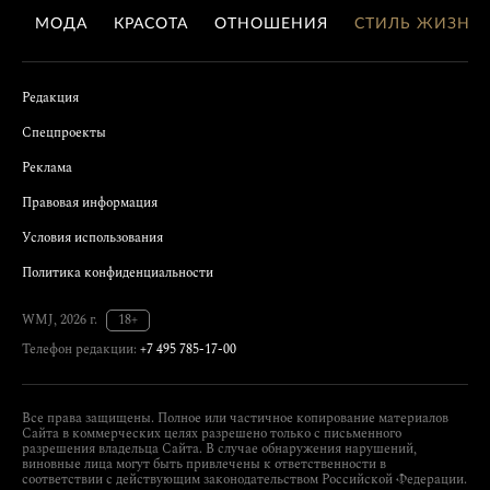
МОДА
КРАСОТА
ОТНОШЕНИЯ
СТИЛЬ ЖИЗНИ
Редакция
Спецпроекты
Реклама
Правовая информация
Условия использования
Политика конфиденциальности
WMJ, 2026 г.
18+
Телефон редакции:
+7 495 785-17-00
Все права защищены. Полное или частичное копирование материалов
Сайта в коммерческих целях разрешено только с письменного
разрешения владельца Сайта. В случае обнаружения нарушений,
виновные лица могут быть привлечены к ответственности в
соответствии с действующим законодательством Российской Федерации.