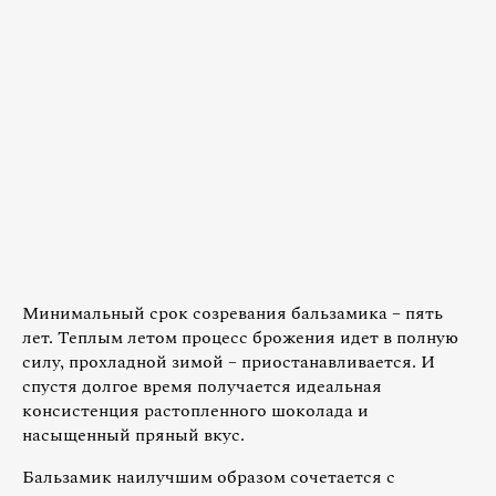
Минимальный срок созревания бальзамика – пять
лет. Теплым летом процесс брожения идет в полную
силу, прохладной зимой – приостанавливается. И
спустя долгое время получается идеальная
консистенция растопленного шоколада и
насыщенный пряный вкус.
Бальзамик наилучшим образом сочетается с