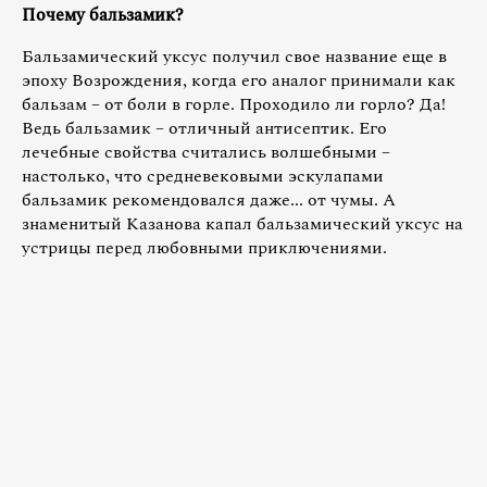
Почему бальзамик?
Бальзамический уксус получил свое название еще в
эпоху Возрождения, когда его аналог принимали как
бальзам – от боли в горле. Проходило ли горло? Да!
Ведь бальзамик – отличный антисептик. Его
лечебные свойства считались волшебными –
настолько, что средневековыми эскулапами
бальзамик рекомендовался даже... от чумы. А
знаменитый Казанова капал бальзамический уксус на
устрицы перед любовными приключениями.