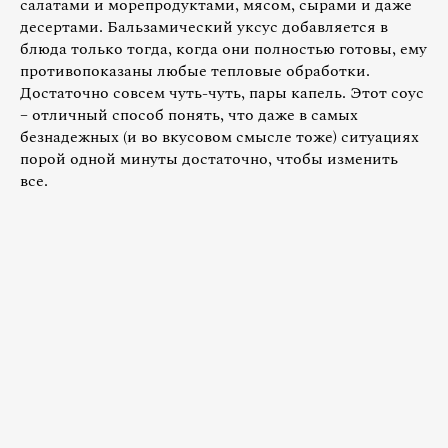
салатами и морепродуктами, мясом, сырами и даже
десертами. Бальзамический уксус добавляется в
блюда только тогда, когда они полностью готовы, ему
противопоказаны любые тепловые обработки.
Достаточно совсем чуть-чуть, пары капель. Этот соус
– отличный способ понять, что даже в самых
безнадежных (и во вкусовом смысле тоже) ситуациях
порой одной минуты достаточно, чтобы изменить
все.