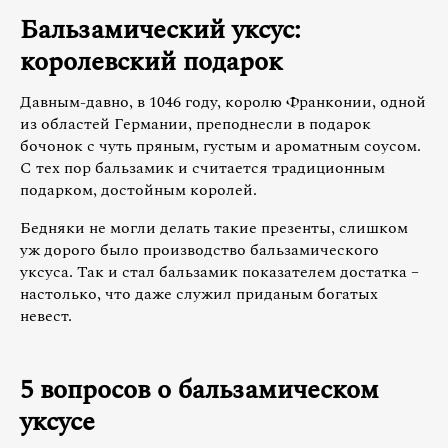
Бальзамический уксус:
королевский подарок
Давным-давно, в 1046 году, королю Франконии, одной
из областей Германии, преподнесли в подарок
бочонок с чуть пряным, густым и ароматным соусом.
С тех пор бальзамик и считается традиционным
подарком, достойным королей.
Бедняки не могли делать такие презенты, слишком
уж дорого было производство бальзамического
уксуса. Так и стал бальзамик показателем достатка –
настолько, что даже служил приданым богатых
невест.
5 вопросов о бальзамическом
уксусе