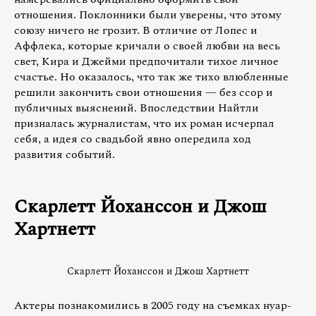
отношения. Поклонники были уверены, что этому
союзу ничего не грозит. В отличие от Лопес и
Аффлека, которые кричали о своей любви на весь
свет, Кира и Джейми предпочитали тихое личное
счастье. Но оказалось, что так же тихо влюбленные
решили закончить свои отношения — без ссор и
публичных выяснений. Впоследствии Найтли
призналась журналистам, что их роман исчерпал
себя, а идея со свадьбой явно опередила ход
развития событий.
Скарлетт Йоханссон и Джош
Хартнетт
Скарлетт Йоханссон и Джош Хартнетт
Актеры познакомились в 2005 году на съемках нуар-