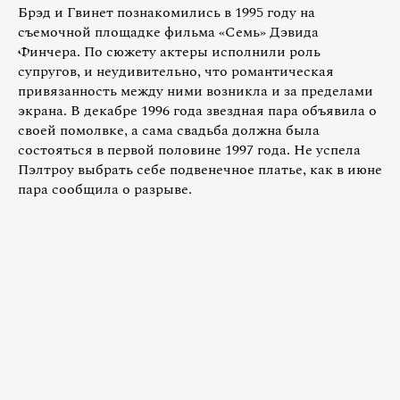
Брэд и Гвинет познакомились в 1995 году на
съемочной площадке фильма «Семь» Дэвида
Финчера. По сюжету актеры исполнили роль
супругов, и неудивительно, что романтическая
привязанность между ними возникла и за пределами
экрана. В декабре 1996 года звездная пара объявила о
своей помолвке, а сама свадьба должна была
состояться в первой половине 1997 года. Не успела
Пэлтроу выбрать себе подвенечное платье, как в июне
пара сообщила о разрыве.