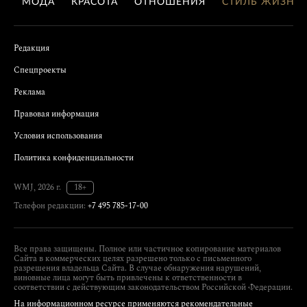
МОДА
КРАСОТА
ОТНОШЕНИЯ
СТИЛЬ ЖИЗНИ
Редакция
Спецпроекты
Реклама
Правовая информация
Условия использования
Политика конфиденциальности
WMJ, 2026 г.
18+
Телефон редакции:
+7 495 785-17-00
Все права защищены. Полное или частичное копирование материалов
Сайта в коммерческих целях разрешено только с письменного
разрешения владельца Сайта. В случае обнаружения нарушений,
виновные лица могут быть привлечены к ответственности в
соответствии с действующим законодательством Российской Федерации.
На информационном ресурсе применяются рекомендательные