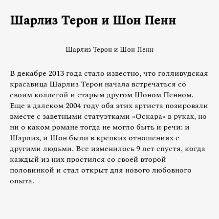
Шарлиз Терон и Шон Пенн
Шарлиз Терон и Шон Пенн
В декабре 2013 года стало известно, что голливудская
красавица Шарлиз Терон начала встречаться со
своим коллегой и старым другом Шоном Пенном.
Еще в далеком 2004 году оба этих артиста позировали
вместе с заветными статуэтками «Оскара» в руках, но
ни о каком романе тогда не могло быть и речи: и
Шарлиз, и Шон были в крепких отношениях с
другими людьми. Все изменилось 9 лет спустя, когда
каждый из них простился со своей второй
половинкой и стал открыт для нового любовного
опыта.