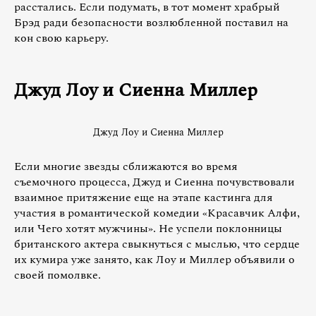
расстались. Если подумать, в тот момент храбрый
Брэд ради безопасности возлюбленной поставил на
кон свою карьеру.
Джуд Лоу и Сиенна Миллер
Джуд Лоу и Сиенна Миллер
Если многие звезды сближаются во время
съемочного процесса, Джуд и Сиенна почувствовали
взаимное притяжение еще на этапе кастинга для
участия в романтической комедии «Красавчик Алфи,
или Чего хотят мужчины». Не успели поклонницы
британского актера свыкнуться с мыслью, что сердце
их кумира уже занято, как Лоу и Миллер объявили о
своей помолвке.