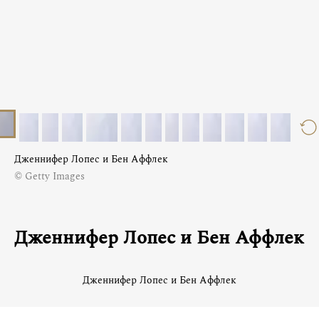
Дженнифер Лопес и Бен Аффлек
© Getty Images
Дженнифер Лопес и Бен Аффлек
Дженнифер Лопес и Бен Аффлек