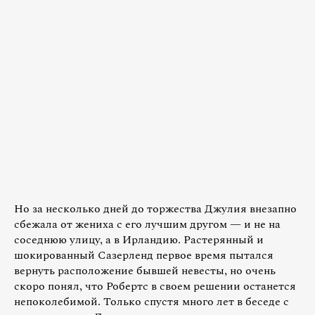
Но за несколько дней до торжества Джулия внезапно
сбежала от жениха с его лучшим другом — и не на
соседнюю улицу, а в Ирландию. Растерянный и
шокированный Сазерленд первое время пытался
вернуть расположение бывшей невесты, но очень
скоро понял, что Робертс в своем решении останется
непоколебимой. Только спустя много лет в беседе с