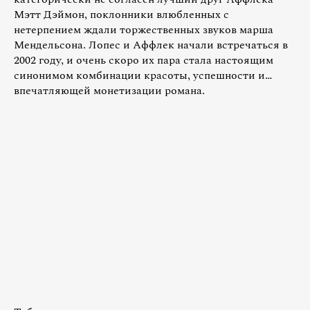
Мэтт Дэймон, поклонники влюбленных с
нетерпением ждали торжественных звуков марша
Мендельсона. Лопес и Аффлек начали встречаться в
2002 году, и очень скоро их пара стала настоящим
синонимом комбинации красоты, успешности и…
впечатляющей монетизации романа.