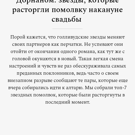
Дорнаном: звезды, которые
расторгли помолвку накануне
свадьбы
Порой кажется, что голливудские звезды меняют
своих партнеров как перчатки. Не успевают они
отойти от окончания одного романа, как тут же с
головой окунаются в новый. Такая легкая смена
настроений и чувств не раз обескураживала самых
преданных поклонников, ведь часто о своем
внезапном разрыве сообщают те пары, которые еще
вчера собирались идти к алтарю. Мы собрали топ-7
звездных помолвок, которые были расторгнуты в
последний момент.