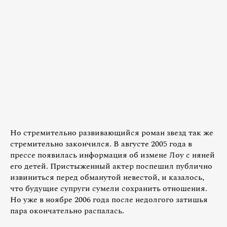
Но стремительно развивающийся роман звезд так же
стремительно закончился. В августе 2005 года в
прессе появилась информация об измене Лоу с няней
его детей. Пристыженный актер поспешил публично
извиниться перед обманутой невестой, и казалось,
что будущие супруги сумели сохранить отношения.
Но уже в ноябре 2006 года после недолгого затишья
пара окончательно распалась.