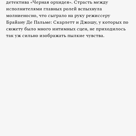
детектива «Черная орхидея». Страсть между
исполнителями главных ролей вспыхнула
молниеносно, что сыграло на руку режиссеру
Брайану Де Пальме: Скарлетт и Джошу, у которых по
сюжету было много интимных сцен, не приходилось
так уж сильно изображать пылкие чувства.