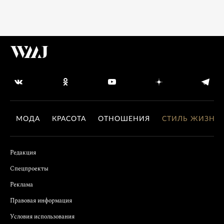
МОДА
КРАСОТА
ОТНОШЕНИЯ
СТИЛЬ ЖИЗНИ
Редакция
Спецпроекты
Реклама
Правовая информация
Условия использования