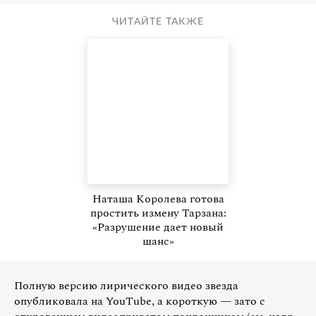
ЧИТАЙТЕ ТАКЖЕ
Наташа Королева готова
простить измену Тарзана:
«Разрушение дает новый
шанс»
Полную версию лирического видео звезда
опубликовала на YouTube, а короткую — зато с