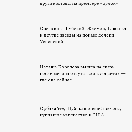
другие звезды на премьере «Булок»
Овечкин с Шубской, Жасмин, Глюкоза
и другие звезды на показе дочери
Успенской
Наташа Королева вышла на связь
после месяца отсутствия в соцсетях —
где она сейчас
Орбакайте, Шубская и еще 3 звезды,
купившие имущество в США