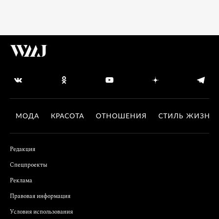
МОДА
КРАСОТА
ОТНОШЕНИЯ
СТИЛЬ ЖИЗНИ
Редакция
Спецпроекты
Реклама
Правовая информация
Условия использования