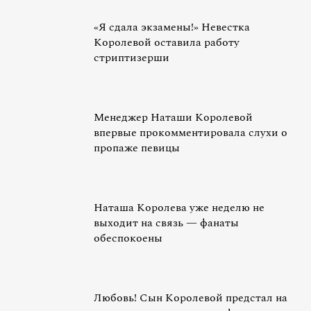
«Я сдала экзамены!» Невестка
Королевой оставила работу
стриптизерши
Менеджер Наташи Королевой
впервые прокомментировала слухи о
пропаже певицы
Наташа Королева уже неделю не
выходит на связь — фанаты
обеспокоены
Любовь! Сын Королевой предстал на