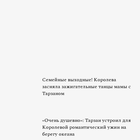
Семейные выходные! Королева
засняла зажигательные танцы мамы с
Тарзаном
«Очень душевно»: Тарзан устроил для
Королевой романтический ужин на
берегу океана