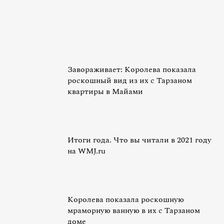
Завораживает: Королева показала
роскошный вид из их с Тарзаном
квартиры в Майами
Итоги года. Что вы читали в 2021 году
на WMJ.ru
Королева показала роскошную
мраморную ванную в их с Тарзаном
доме