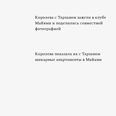
Королева с Тарзаном зажгли в клубе
Майями и поделились совместной
фотографией
Королева показала их с Тарзаном
шикарные апартаменты в Майами