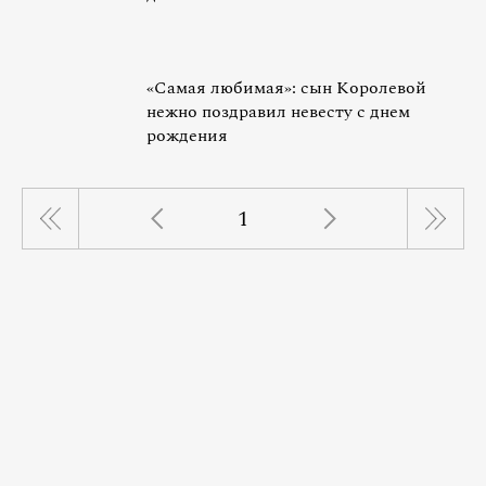
«Самая любимая»: сын Королевой
нежно поздравил невесту с днем
рождения
1