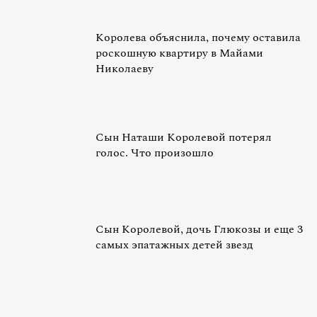
Королева объяснила, почему оставила
роскошную квартиру в Майами
Николаеву
Сын Наташи Королевой потерял
голос. Что произошло
Сын Королевой, дочь Глюкозы и еще 3
самых эпатажных детей звезд