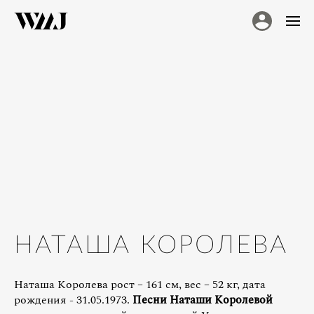
НАТАША КОРОЛЕВА
Наташа Королева рост – 161 см, вес – 52 кг, дата
рождения - 31.05.1973.
Песни Наташи Королевой