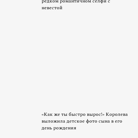
редком романтичном селфи с
невестой
«Как же ты быстро вырос!» Королева
выложила детское фото сына в его
день рождения