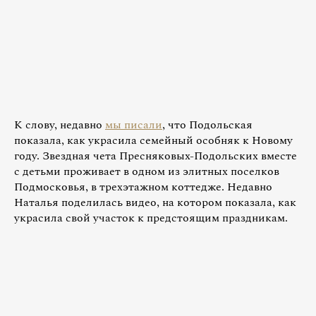
К слову, недавно
мы писали
, что Подольская
показала, как украсила семейный особняк к Новому
году. Звездная чета Пресняковых-Подольских вместе
с детьми проживает в одном из элитных поселков
Подмосковья, в трехэтажном коттедже. Недавно
Наталья поделилась видео, на котором показала, как
украсила свой участок к предстоящим праздникам.