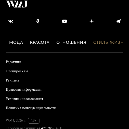
МОДА
КРАСОТА
ОТНОШЕНИЯ
СТИЛЬ ЖИЗНИ
Редакция
Спецпроекты
Реклама
Правовая информация
Условия использования
Политика конфиденциальности
WMJ, 2026 г.
18+
Телефон редакции:
+7 495 785-17-00