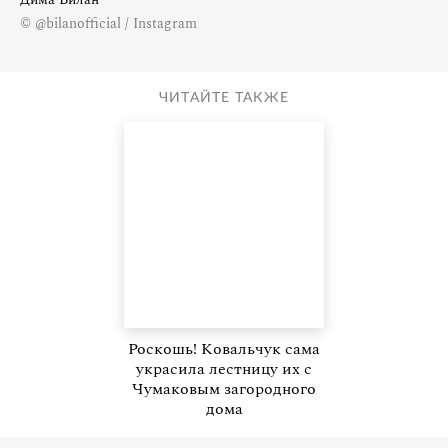
© @bilanofficial / Instagram
ЧИТАЙТЕ ТАКЖЕ
Роскошь! Ковальчук сама
украсила лестницу их с
Чумаковым загородного
дома