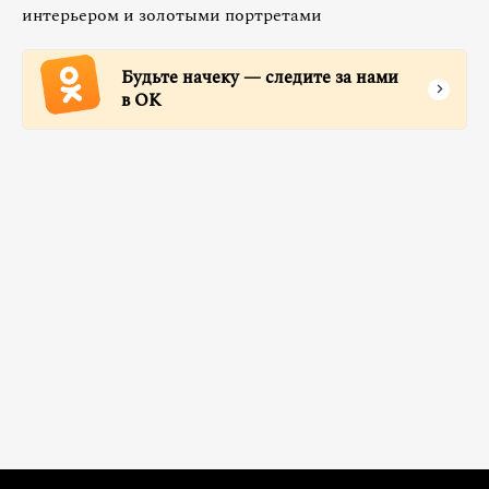
интерьером и золотыми портретами
Будьте начеку — следите за нами
в ОК