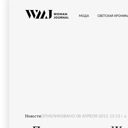
МОДА
СВЕТСКАЯ ХРОНИК
Новости
ОПУБЛИКОВАНО
08 АПРЕЛЯ 2013, 15:13
a