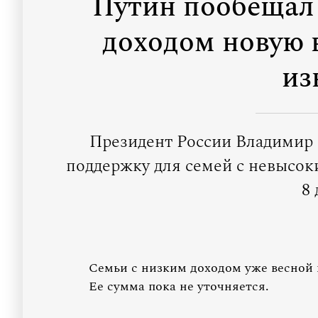
Путин пообещал
доходом новую 
из
Президент России Владимир
поддержку для семей с невысок
8 
Семьи с низким доходом уже весной 
Ее сумма пока не уточняется.