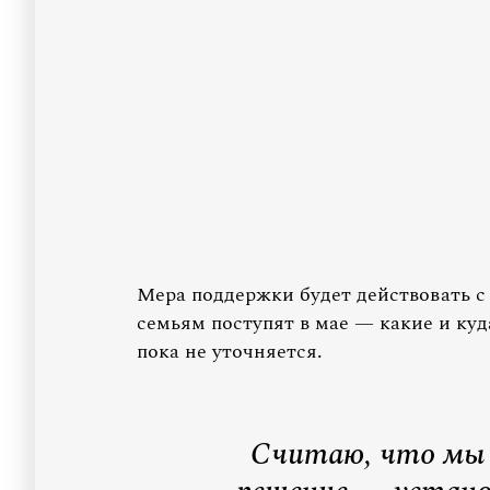
Мера поддержки будет действовать с 
семьям поступят в мае — какие и куд
пока не уточняется.
Считаю, что мы 