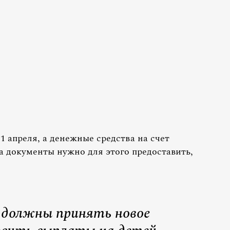
1 апреля, а денежные средства на счет
а документы нужно для этого предоставить,
должны принять новое