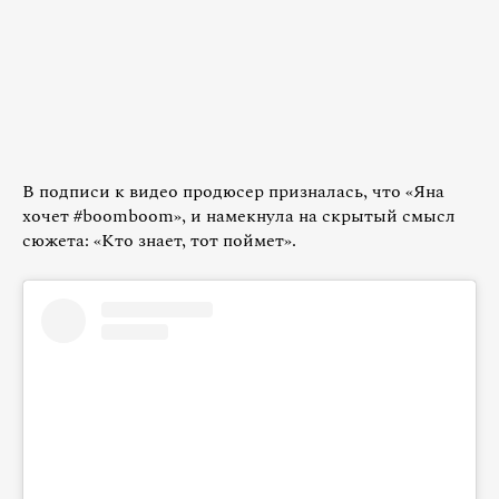
В подписи к видео продюсер призналась, что «Яна
хочет #boomboom», и намекнула на скрытый смысл
сюжета: «Кто знает, тот поймет».