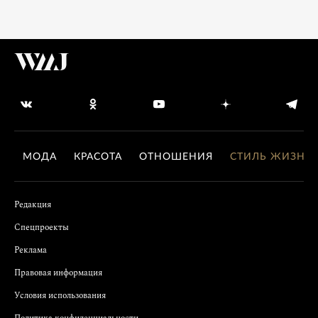
МОДА
КРАСОТА
ОТНОШЕНИЯ
СТИЛЬ ЖИЗНИ
Редакция
Спецпроекты
Реклама
Правовая информация
Условия использования