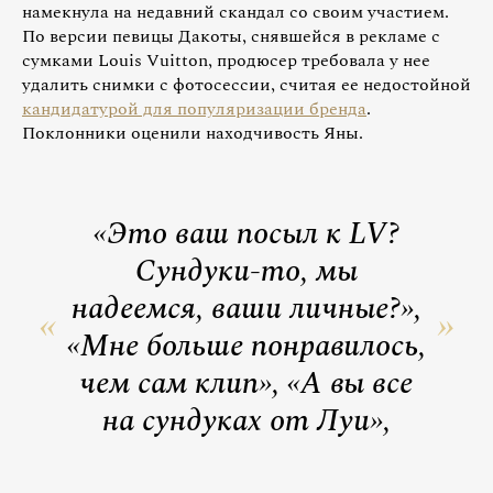
намекнула на недавний скандал со своим участием.
По версии певицы Дакоты, снявшейся в рекламе с
сумками Louis Vuitton, продюсер требовала у нее
удалить снимки с фотосессии, считая ее недостойной
кандидатурой для популяризации бренда
.
Поклонники оценили находчивость Яны.
«Это ваш посыл к LV?
Сундуки-то, мы
надеемся, ваши личные?»,
«Мне больше понравилось,
чем сам клип», «А вы все
на сундуках от Луи»,