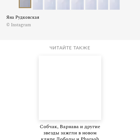
Яна Рудковская
© Instagram
ЧИТАЙТЕ ТАКЖЕ
Собчак, Варнава и другие
звезды зажгли в новом
клипе Лободы и Pharaoh