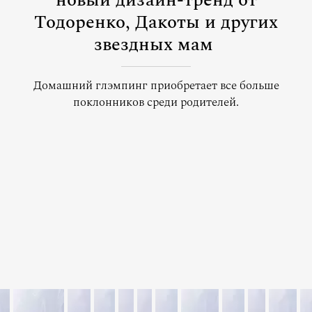
новый дизайн-тренд от
Тодоренко, Дакоты и других
звездных мам
Домашний глэмпинг приобретает все больше
поклонников среди родителей.