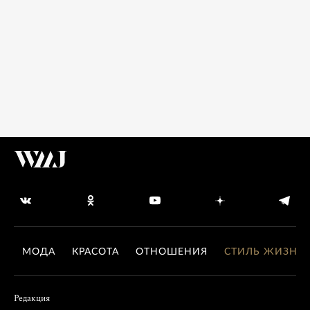
МОДА
КРАСОТА
ОТНОШЕНИЯ
СТИЛЬ ЖИЗНИ
Редакция