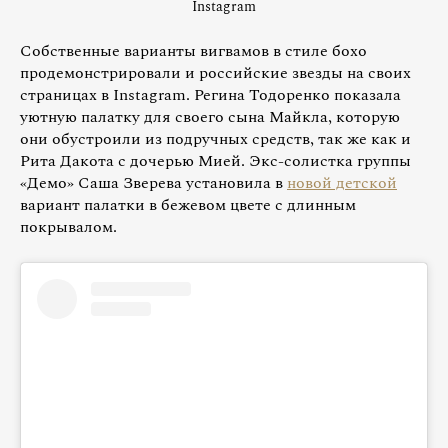
Instagram
Собственные варианты вигвамов в стиле бохо
продемонстрировали и российские звезды на своих
страницах в Instagram. Регина Тодоренко показала
уютную палатку для своего сына Майкла, которую
они обустроили из подручных средств, так же как и
Рита Дакота с дочерью Мией. Экс-солистка группы
«Демо» Саша Зверева установила в
новой детской
вариант палатки в бежевом цвете с длинным
покрывалом.