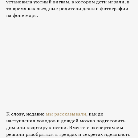
установила уютный вигвам, в котором дети играли, в
то время как звездные родители делали фотографии
на фоне моря.
К слову, недавно
мы рассказывали
, как до
наступления холодов и дождей можно подготовить
дом или квартиру к осени. Вместе с экспертом мы
решили разобраться в трендах и секретах идеального