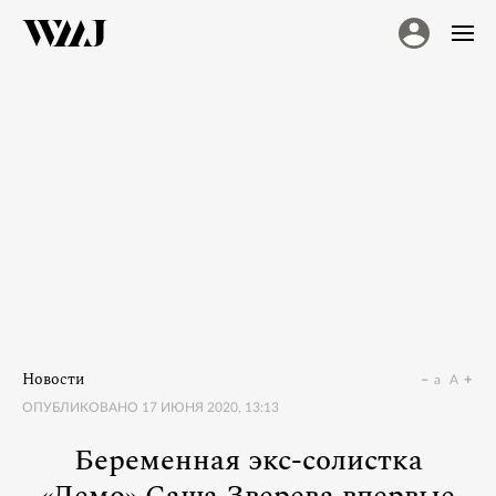
Новости
a
A
ОПУБЛИКОВАНО
17 ИЮНЯ 2020, 13:13
Беременная экс-солистка