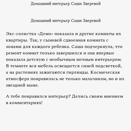
Домашний интерьер Саши Зверевой
Домашний интерьер Саши Зверевой
Экс-солистка «Демо» показала и другие комнаты их
квартиры. Так, у сыновей сдвоенная комната с
зонами для каждого ребенка. Саша подчеркнула, что
ремонт комнат только завершился и она впервые
показала детскую с необычным ночным интерьером.
В темноте вся мебель освещается синей подсветкой,
а на растениях зажигаются гирлянды. Космическая
атмосфера понравилась не только мальчикам, но и их
звездной маме.
А тебе понравился интерьер? Делись своим мнением
в комментариях!