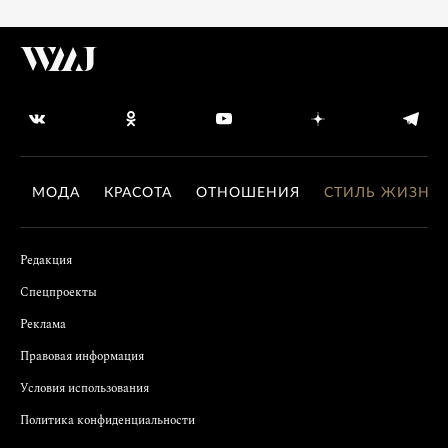
МОДА
КРАСОТА
ОТНОШЕНИЯ
СТИЛЬ ЖИЗНИ
Редакция
Спецпроекты
Реклама
Правовая информация
Условия использования
Политика конфиденциальности