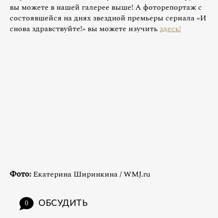
вы можете в нашей галерее выше! А фоторепортаж с
состоявшейся на днях звездной премьеры сериала «И
снова здравствуйте!» вы можете изучить
здесь!
Фото:
Екатерина Ширинкина / WMJ.ru
ОБСУДИТЬ
0