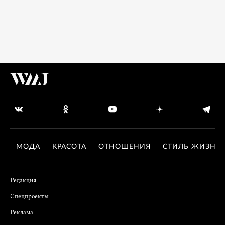
МОДА
КРАСОТА
ОТНОШЕНИЯ
СТИЛЬ ЖИЗНИ
Редакция
Спецпроекты
Реклама