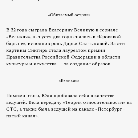
«Обитаемый остров»
В 32 года сыграла Екатерину Великую в сериале
«Великая», а спустя два года снялась в «Кровавой
барыне», исполнив роль Дарьи Салтыковой. За эти
картины Снигирь стала лауреатом премии
Правительства Российской Федерации в области
культуры и искусства — за создание образов.
«Великая»
Помимо этого, Юля пробовала себя в качестве
ведущей. Вела передачу «Теория относительности» на
СТС, а также была ведущей на канале «Петербург –
пятый канал».