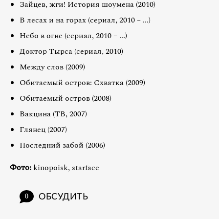
Зайцев, жги! История шоумена (2010)
В лесах и на горах (сериал, 2010 – ...)
Небо в огне (сериал, 2010 – ...)
Доктор Тырса (сериал, 2010)
Между слов (2009)
Обитаемый остров: Схватка (2009)
Обитаемый остров (2008)
Вакцина (ТВ, 2007)
Глянец (2007)
Последний забой (2006)
Фото:
kinopoisk, starface
ОБСУДИТЬ
0