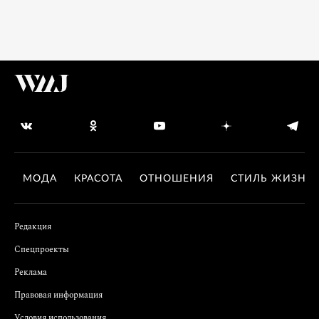
МОДА
КРАСОТА
ОТНОШЕНИЯ
СТИЛЬ ЖИЗНИ
Редакция
Спецпроекты
Реклама
Правовая информация
Условия использования