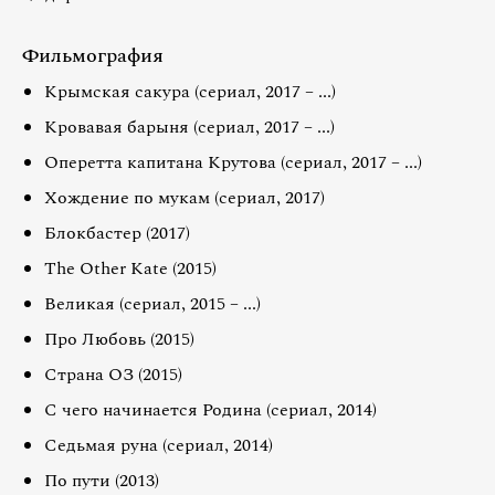
Фильмография
Крымская сакура (сериал, 2017 – ...)
Кровавая барыня (сериал, 2017 – ...)
Оперетта капитана Крутова (сериал, 2017 – ...)
Хождение по мукам (сериал, 2017)
Блокбастер (2017)
The Other Kate (2015)
Великая (сериал, 2015 – ...)
Про Любовь (2015)
Страна ОЗ (2015)
С чего начинается Родина (сериал, 2014)
Седьмая руна (сериал, 2014)
По пути (2013)