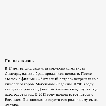
Личная жизнь
В 17 лет вышла замуж за сокурсника Алексея
Снигирь, однако брак продлился недолго. После
съемок в фильме «Обитаемый остров» встречалась с
кинооператором Максимом Осадчим. В 2013 году
закрутила роман с Данилой Козловским, спустя год
пара рассталась. В 2015 году начала встречаться с
Евгением Цыгановым, а спустя год родила ему сына
Федора.