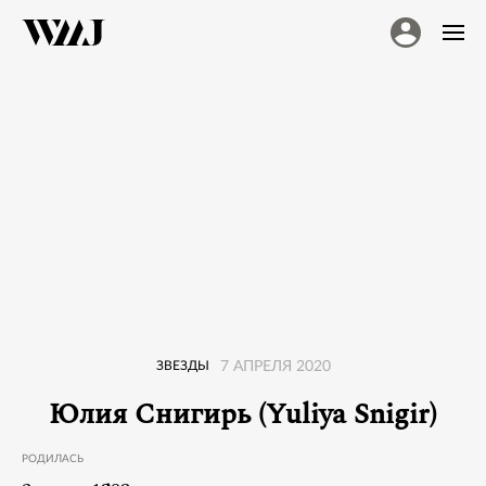
ЗВЕЗДЫ
7 АПРЕЛЯ 2020
Юлия Снигирь (Yuliya Snigir)
РОДИЛАСЬ