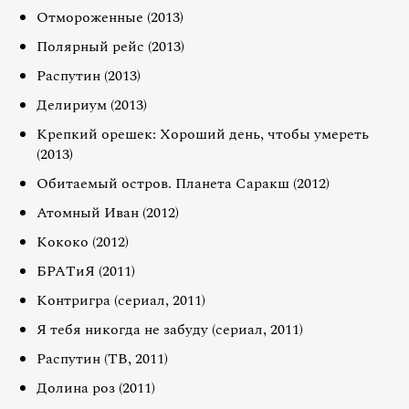
Отмороженные (2013)
Полярный рейс (2013)
Распутин (2013)
Делириум (2013)
Крепкий орешек: Хороший день, чтобы умереть
(2013)
Обитаемый остров. Планета Саракш (2012)
Атомный Иван (2012)
Кококо (2012)
БРАТиЯ (2011)
Контригра (сериал, 2011)
Я тебя никогда не забуду (сериал, 2011)
Распутин (ТВ, 2011)
Долина роз (2011)