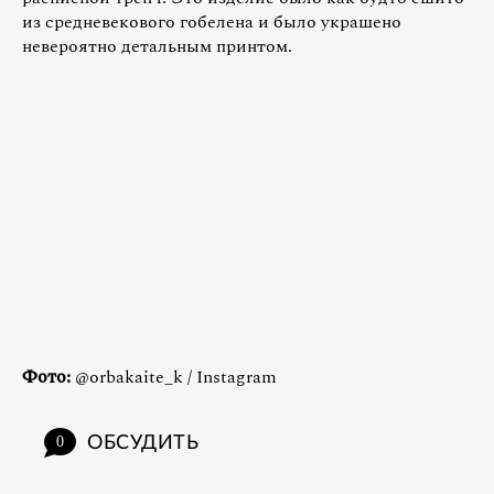
из средневекового гобелена и было украшено
невероятно детальным принтом.
Фото:
@orbakaite_k / Instagram
ОБСУДИТЬ
0