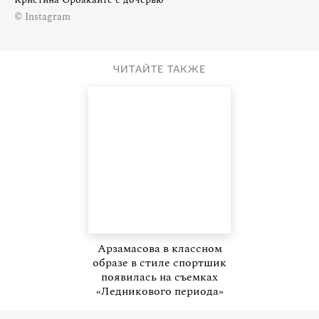
© Instagram
ЧИТАЙТЕ ТАКЖЕ
Арзамасова в классном
образе в стиле спортшик
появилась на съемках
«Ледникового периода»