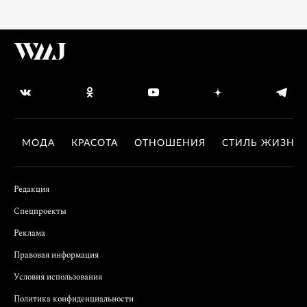
МОДА
КРАСОТА
ОТНОШЕНИЯ
СТИЛЬ ЖИЗНИ
Редакция
Спецпроекты
Реклама
Правовая информация
Условия использования
Политика конфиденциальности