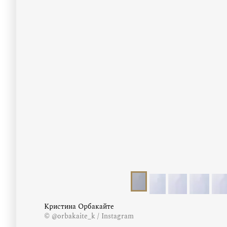
Кристина Орбакайте
© @orbakaite_k / Instagram