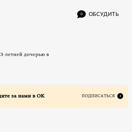
ОБСУДИТЬ
0
3-летней дочерью в
дите за нами в ОК
ПОДПИСАТЬСЯ