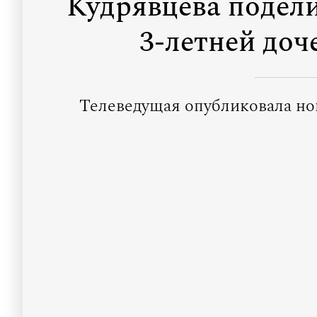
Кудрявцева подели
3-летней доч
Телеведущая опубликовала но