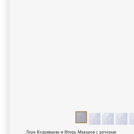
Лера Кудрявцева и Игорь Макаров с дочерью