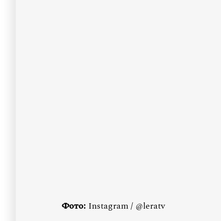
Фото:
Instagram / @leratv