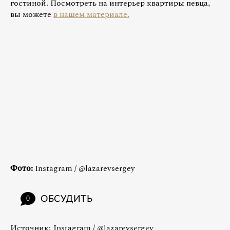
гостиной. Посмотреть на интерьер квартиры певца,
вы можете
в нашем материале.
Фото:
Instagram / @lazarevsergey
ОБСУДИТЬ
0
Источник:
Instagram / @lazarevsergey