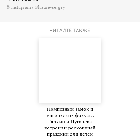
© Instagram / @lazarevsergey
ЧИТАЙТЕ ТАКЖЕ
Помпезный замок и
магические фокусы:
Галкин и Пугачева
устроили роскошный
праздник для детей