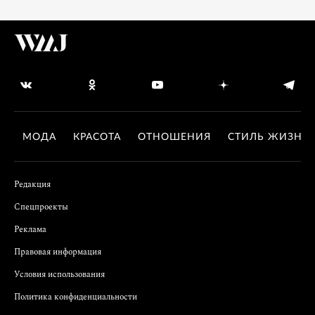
МОДА
КРАСОТА
ОТНОШЕНИЯ
СТИЛЬ ЖИЗНИ
Редакция
Спецпроекты
Реклама
Правовая информация
Условия использования
Политика конфиденциальности