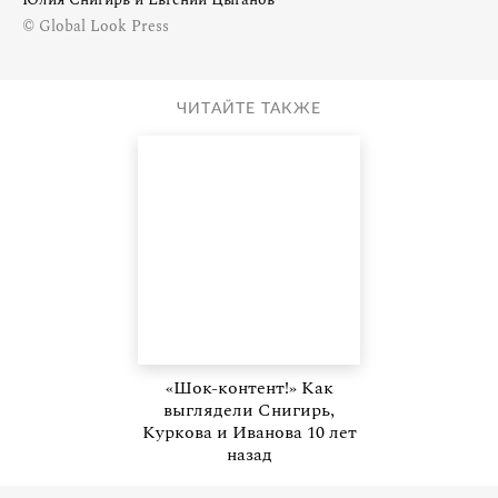
© Global Look Press
ЧИТАЙТЕ ТАКЖЕ
«Шок-контент!» Как
выглядели Снигирь,
Куркова и Иванова 10 лет
назад