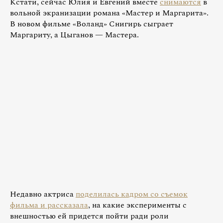
Кстати, сейчас Юлия и Евгений вместе
снимаются
в
вольной экранизации романа «Мастер и Маргарита».
В новом фильме «Воланд» Снигирь сыграет
Маргариту, а Цыганов — Мастера.
Недавно актриса
поделилась кадром со съемок
фильма и рассказала
, на какие эксперименты с
внешностью ей придется пойти ради роли