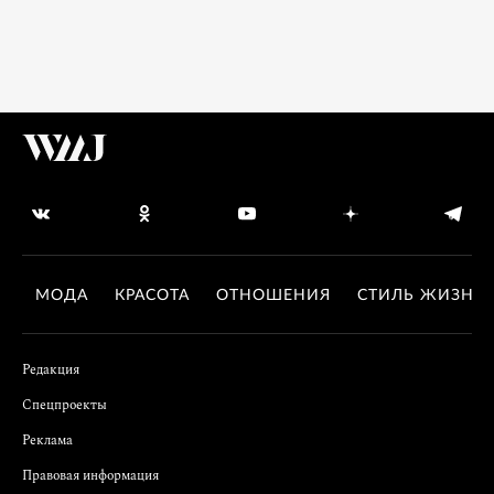
МОДА
КРАСОТА
ОТНОШЕНИЯ
СТИЛЬ ЖИЗНИ
Редакция
Спецпроекты
Реклама
Правовая информация