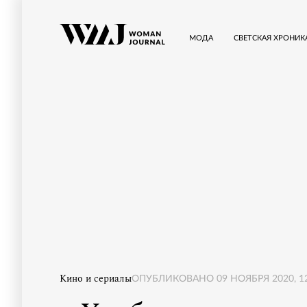
МОДА
СВЕТСКАЯ ХРОНИК
Кино и сериалы
ОПУБЛИКОВАНО
09 НОЯБРЯ 2020, 1