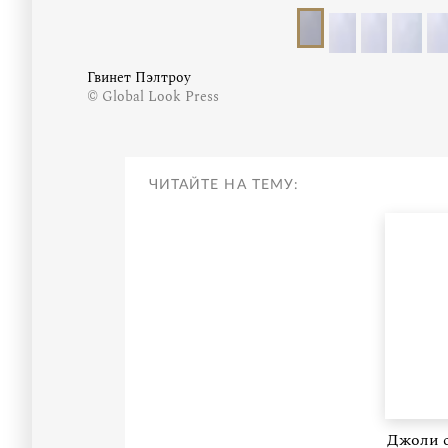
Гвинет Пэлтроу
© Global Look Press
ЧИТАЙТЕ НА ТЕМУ:
Джоли с