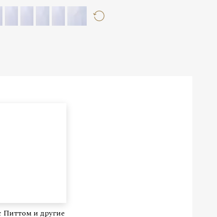
 Питтом и другие