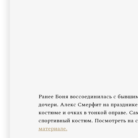
Ранее Боня воссоединилась с бывши
дочери. Алекс Смерфит на празднике
костюме и очках в тонкой оправе. С
спортивный костюм. Посмотреть на 
материале.