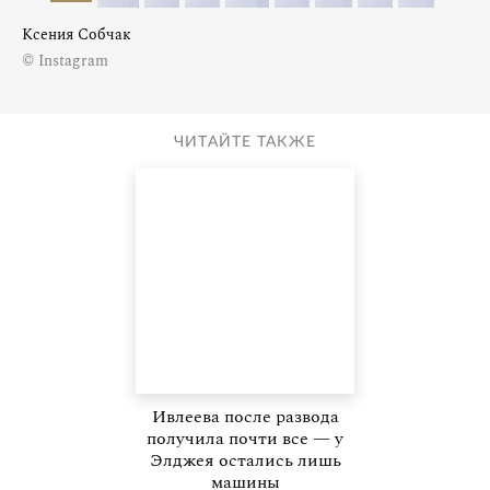
Ксения Собчак
© Instagram
ЧИТАЙТЕ ТАКЖЕ
Ивлеева после развода
получила почти все — у
Элджея остались лишь
машины