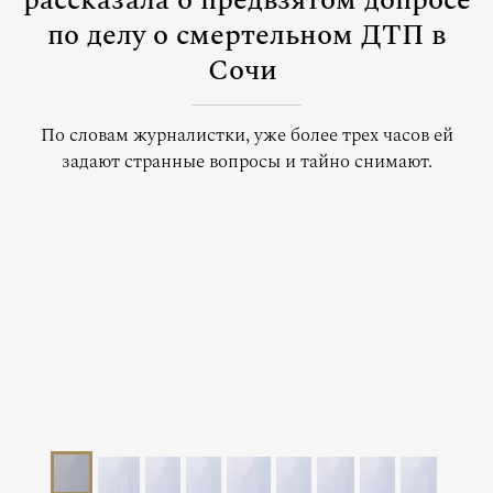
рассказала о предвзятом допросе
по делу о смертельном ДТП в
Сочи
По словам журналистки, уже более трех часов ей
задают странные вопросы и тайно снимают.