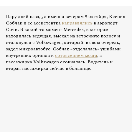
Пару дней назад, а именно вечером 9 октября, Ксения
Собчак и ее ассистентка
направлялись
в аэропорт
Сочи. В какой-то момент Mercedes, в котором
находилась ведущая, выехал на встречную полосу и
столкнулся с Volkswagen, который, в свою очередь,
задел микроавтобус. Собчак «отделалась» ушибами
внутренних органов и
сотрясением мозга
, а
пассажирка Volkswagen скончалась. Водитель и
вторая пассажирка сейчас в больнице.