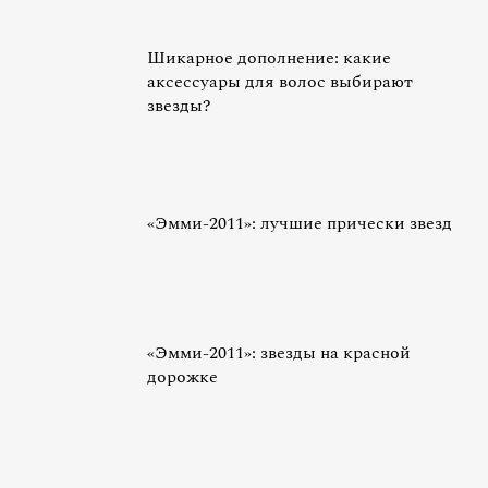
Шикарное дополнение: какие
аксессуары для волос выбирают
звезды?
«Эмми-2011»: лучшие прически звезд
«Эмми-2011»: звезды на красной
дорожке