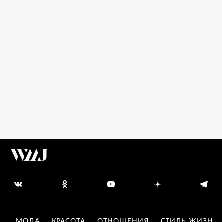
МОДА
КРАСОТА
ОТНОШЕНИЯ
СТИЛЬ ЖИЗНИ