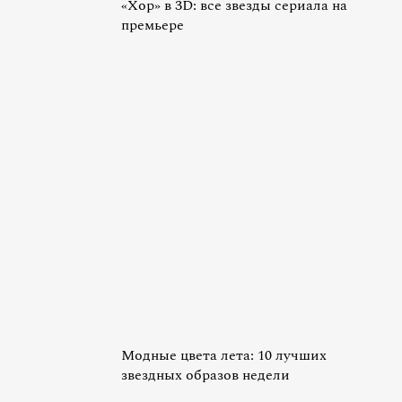
«Хор» в 3D: все звезды сериала на
премьере
Модные цвета лета: 10 лучших
звездных образов недели