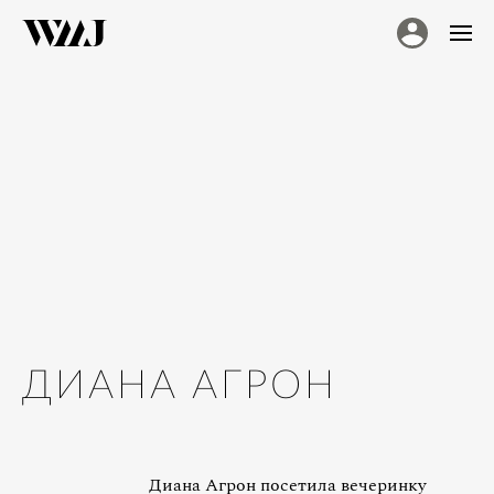
ДИАНА АГРОН
Диана Агрон посетила вечеринку