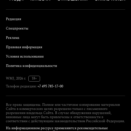
Редакция
Спецпроекты
Реклама
Правовая информация
Условия использования
Политика конфиденциальности
WMJ, 2026 г.
18+
Телефон редакции:
+7 495 785-17-00
Все права защищены. Полное или частичное копирование материалов
Сайта в коммерческих целях разрешено только с письменного
разрешения владельца Сайта. В случае обнаружения нарушений,
виновные лица могут быть привлечены к ответственности в
соответствии с действующим законодательством Российской Федерации.
На информационном ресурсе применяются рекомендательные