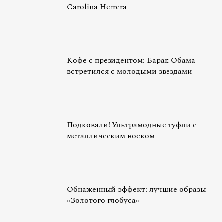
Carolina Herrera
Кофе с президентом: Барак Обама
встретился с молодыми звездами
Подковали! Ультрамодные туфли с
металлическим носком
Обнаженный эффект: лучшие образы
«Золотого глобуса»