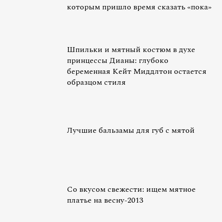
которым пришло время сказать «пока»
Шпильки и мятный костюм в духе
принцессы Дианы: глубоко
беременная Кейт Миддлтон остается
образцом стиля
Лучшие бальзамы для губ с мятой
Со вкусом свежести: ищем мятное
платье на весну-2013