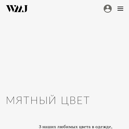
МЯТНЫЙ ЦВЕТ
3 наших любимых цвета в одежде,