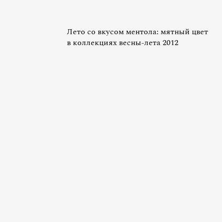
Лето со вкусом ментола: мятный цвет
в коллекциях весны-лета 2012