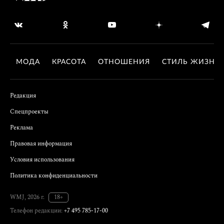
МОДА
КРАСОТА
ОТНОШЕНИЯ
СТИЛЬ ЖИЗНИ
Редакция
Спецпроекты
Реклама
Правовая информация
Условия использования
Политика конфиденциальности
WMJ, 2026 г.
18+
Телефон редакции:
+7 495 785-17-00