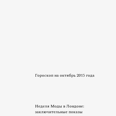
Гороскоп на октябрь 2015 года
Неделя Моды в Лондоне:
заключительные показы