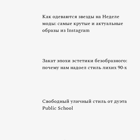
Как одеваются звезды на Неделе
моды: самые крутые и актуальные
образы из Instagram
Закат эпохи эстетики безобразного:
почему нам надоел стиль лихих 90-х
Свободный уличный стиль от дуэта
Public School