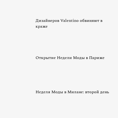
Дизайнеров Valentino обвиняют в
краже
Открытие Недели Моды в Париже
Неделя Моды в Милане: второй день