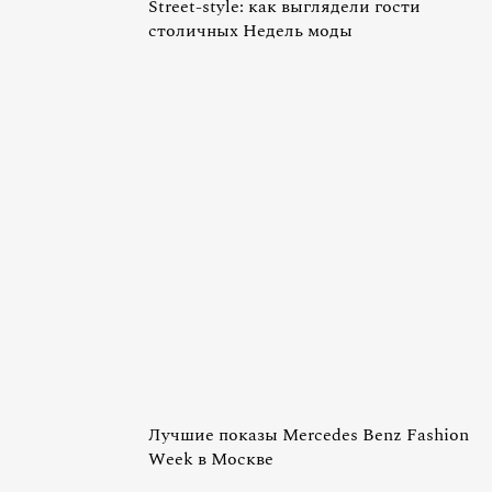
Street-style: как выглядели гости
столичных Недель моды
Лучшие показы Mercedes Benz Fashion
Week в Москве