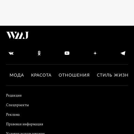
МОДА
КРАСОТА
ОТНОШЕНИЯ
СТИЛЬ ЖИЗНИ
Редакция
Спецпроекты
Реклама
Правовая информация
Условия использования