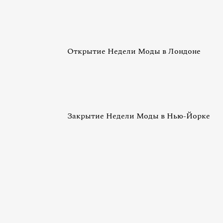
Открытие Недели Моды в Лондоне
Закрытие Недели Моды в Нью-Йорке