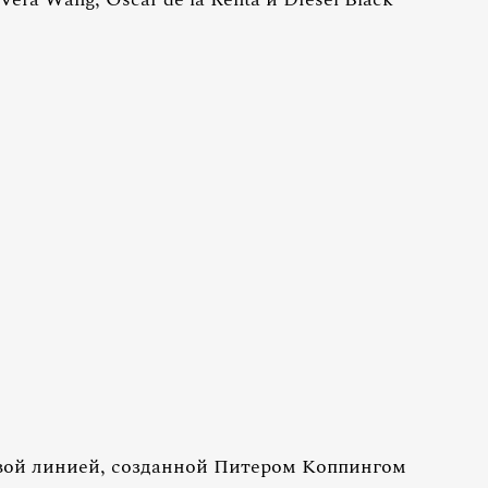
рвой линией, созданной Питером Коппингом