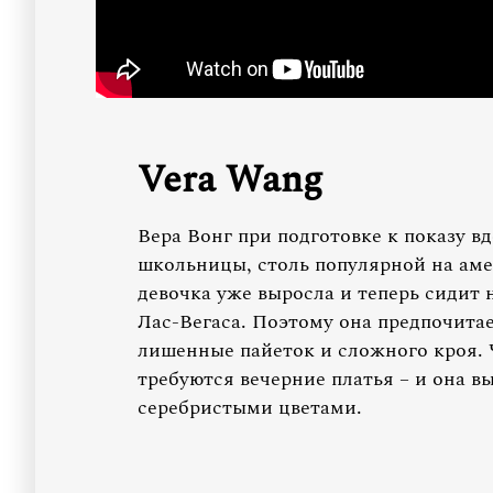
Vera Wang
Вера Вонг при подготовке к показу 
школьницы, столь популярной на аме
девочка уже выросла и теперь сидит 
Лас-Вегаса. Поэтому она предпочита
лишенные пайеток и сложного кроя. 
требуются вечерние платья – и она 
серебристыми цветами.