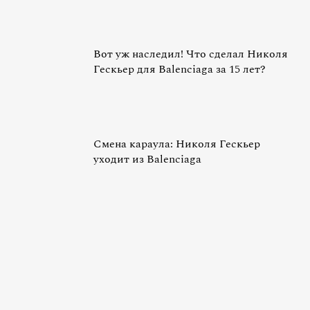
Вот уж наследил! Что сделал Николя
Гескьер для Balenciaga за 15 лет?
Смена караула: Николя Гескьер
уходит из Balenciaga