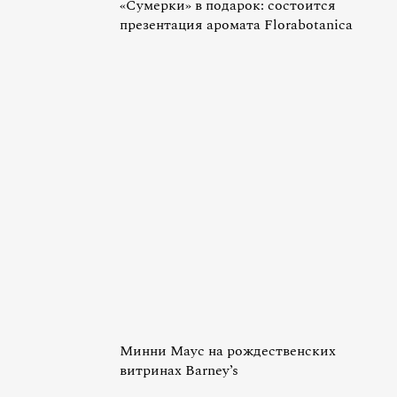
«Сумерки» в подарок: состоится
презентация аромата Florabotanica
Минни Маус на рождественских
витринах Barney’s