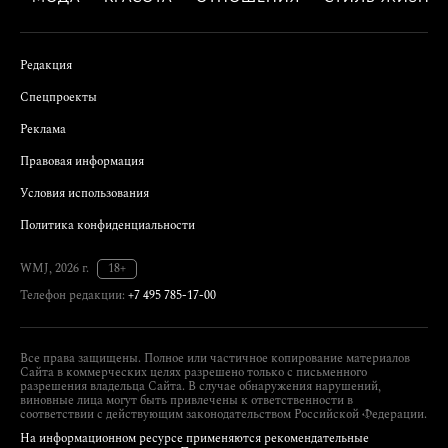
Редакция
Спецпроекты
Реклама
Правовая информация
Условия использования
Политика конфиденциальности
WMJ, 2026 г.
18+
Телефон редакции:
+7 495 785-17-00
Все права защищены. Полное или частичное копирование материалов
Сайта в коммерческих целях разрешено только с письменного
разрешения владельца Сайта. В случае обнаружения нарушений,
виновные лица могут быть привлечены к ответственности в
соответствии с действующим законодательством Российской Федерации.
На информационном ресурсе применяются рекомендательные