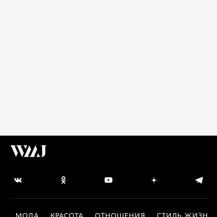
МОДА
КРАСОТА
ОТНОШЕНИЯ
СТИЛЬ ЖИЗНИ