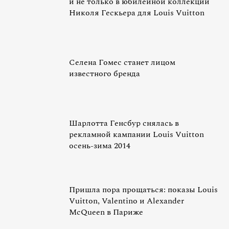
и не только в юбилейной коллекции
Николя Гескьера для Louis Vuitton
Селена Гомес станет лицом
известного бренда
Шарлотта Генсбур снялась в
рекламной кампании Louis Vuitton
осень-зима 2014
Пришла пора прощаться: показы Louis
Vuitton, Valentino и Alexander
McQueen в Париже