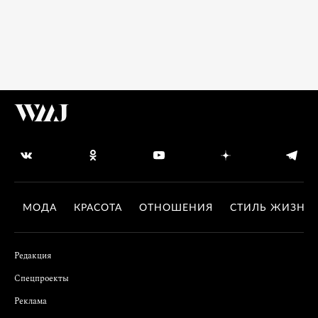
МОДА
КРАСОТА
ОТНОШЕНИЯ
СТИЛЬ ЖИЗНИ
Редакция
Спецпроекты
Реклама