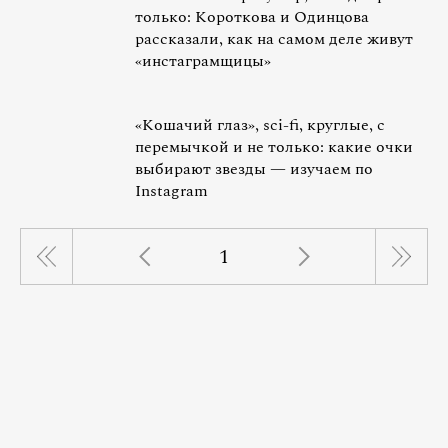
только: Короткова и Одинцова
рассказали, как на самом деле живут
«инстаграмщицы»
«Кошачий глаз», sci-fi, круглые, с
перемычкой и не только: какие очки
выбирают звезды — изучаем по
Instagram
1