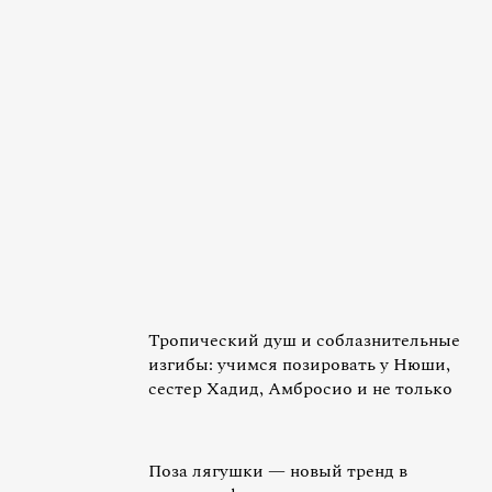
Тропический душ и соблазнительные
изгибы: учимся позировать у Нюши,
сестер Хадид, Амбросио и не только
Поза лягушки — новый тренд в