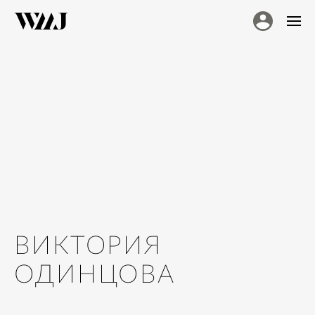
ВИКТОРИЯ
ОДИНЦОВА