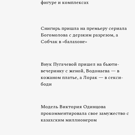
фигуре и комплексах
Снигирь пришла на премьеру сериала
Богомолова с дерзким разрезом, а
Собчак в «балахоне»
Внук Пугачевой пришел на бьюти-
вечеринку с женой, Водонаева — в
кожаном платье, а Лорак — в секси-
боди
Модель Виктория Одинцова
прокомментировала свое замужество с
казахским миллионером