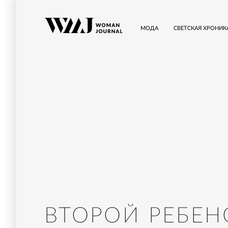
МОДА
СВЕТСКАЯ ХРОНИК
ВТОРОЙ РЕБЕН