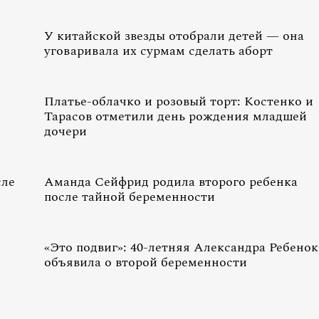
У китайской звезды отобрали детей — она
уговаривала их сурмам сделать аборт
Платье-облачко и розовый торт: Костенко и
Тарасов отметили день рождения младшей
дочери
сле
Аманда Сейфрид родила второго ребенка
после тайной беременности
«Это подвиг»: 40-летняя Александра Ребенок
объявила о второй беременности