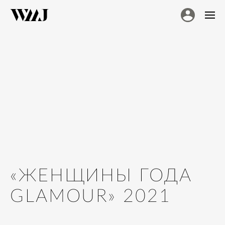
«ЖЕНЩИНЫ ГОДА
GLAMOUR» 2021