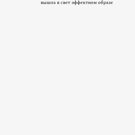
вышла в свет эффектном образе