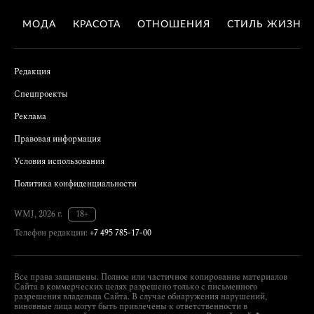
МОДА
КРАСОТА
ОТНОШЕНИЯ
СТИЛЬ ЖИЗНИ
Редакция
Спецпроекты
Реклама
Правовая информация
Условия использования
Политика конфиденциальности
WMJ, 2026 г.
18+
Телефон редакции:
+7 495 785-17-00
Все права защищены. Полное или частичное копирование материалов
Сайта в коммерческих целях разрешено только с письменного
разрешения владельца Сайта. В случае обнаружения нарушений,
виновные лица могут быть привлечены к ответственности в