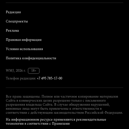
Редакция
Спецпроекты
Реклама
Правовая информация
Условия использования
Политика конфиденциальности
WMJ, 2026 г.
18+
Телефон редакции:
+7 495 785-17-00
Все права защищены. Полное или частичное копирование материалов
Сайта в коммерческих целях разрешено только с письменного
разрешения владельца Сайта. В случае обнаружения нарушений,
виновные лица могут быть привлечены к ответственности в
соответствии с действующим законодательством Российской Федерации.
На информационном ресурсе применяются рекомендательные
технологии в соответствии с Правилами