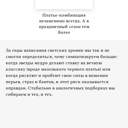
Платье-комбинация
незаменимо всегда. А в
праздничный сезон тем
более
За годы написания светских хроник мы так и не
смогли определиться, чему симпатизируем больше:
когда звезды мудро делают ставку на вечную
классику (вроде маленького черного платья) или
когда рискуют и пробуют свои силы в ношении
перьев, страз и бантов, и этот риск оказывается
оправдан. Стабильно в аналогичных подборках мы
собираем и тех, и тех.