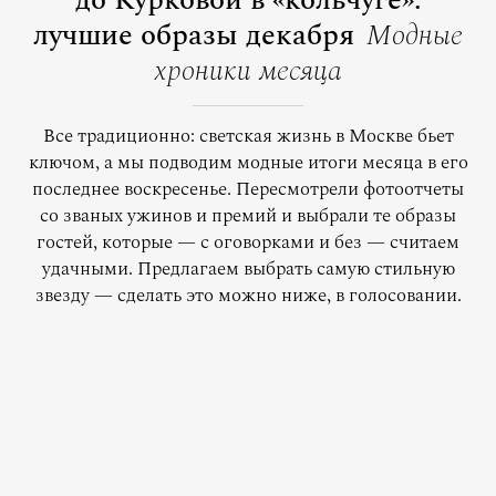
до Курковой в «кольчуге»:
лучшие образы декабря
Модные
хроники месяца
Все традиционно: светская жизнь в Москве бьет
ключом, а мы подводим модные итоги месяца в его
последнее воскресенье. Пересмотрели фотоотчеты
со званых ужинов и премий и выбрали те образы
гостей, которые — с оговорками и без — считаем
удачными. Предлагаем выбрать самую стильную
звезду — сделать это можно ниже, в голосовании.