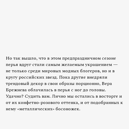
Но так вышло, что в этом предпраздничном сезоне
перья вдруг стали самым желаемым украшением —
не только среди мировых модных блогеров, но и в
кругу российских звезд. Пока другие внедряли
трендовый декор в свои образы порционно, Вера
Брежнева облачилась в перья с ног до головы.
Удачно? Судить вам. Лично мы остались в восторге и
от их конфетно-розового оттенка, и от подобранных к
нему «металлических» босоножек.