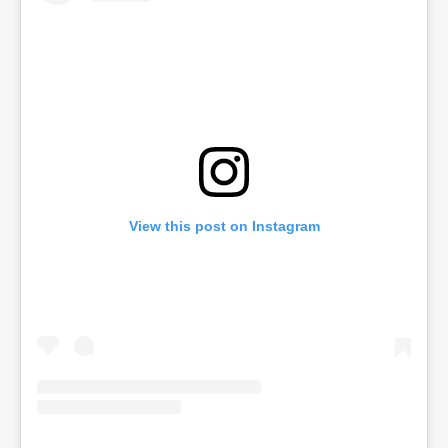
View this post on Instagram