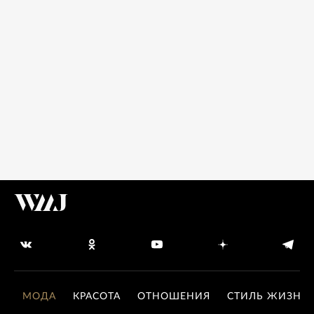
МОДА
КРАСОТА
ОТНОШЕНИЯ
СТИЛЬ ЖИЗНИ