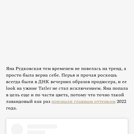
Яна Рудковская тем временем не повелась на тренд, а
просто была верна себе. Перья и прочая роскошь
всегда были в ДНК вечерних образов продюсера, и ее
look на ужине Tatler не стал исключением. Яна попала
в цель еще и по части цвета, потому что точно такой
лавандовый как раз
признали главным оттенком
2022
года.