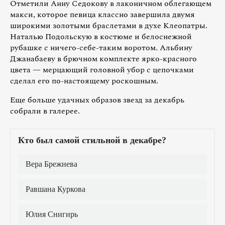
Отметили Анну Седокову в лаконичном облегающем
макси, которое певица классно завершила двумя
широкими золотыми браслетами в духе Клеопатры.
Наталью Подольскую в костюме и белоснежной
рубашке с ничего-себе-таким воротом. Альбину
Джанабаеву в брючном комплекте ярко-красного
цвета — мерцающий головной убор с цепочками
сделал его по-настоящему роскошным.
Еще больше удачных образов звезд за декабрь
собрали в галерее.