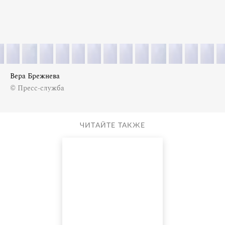
Вера Брежнева
© Пресс-служба
ЧИТАЙТЕ ТАКЖЕ