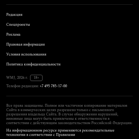
Редакция
Спецпроекты
Реклама
Правовая информация
Условия использования
Политика конфиденциальности
WMJ, 2026 г.
18+
Телефон редакции:
+7 495 785-17-00
Все права защищены. Полное или частичное копирование материалов
Сайта в коммерческих целях разрешено только с письменного
разрешения владельца Сайта. В случае обнаружения нарушений,
виновные лица могут быть привлечены к ответственности в
соответствии с действующим законодательством Российской Федерации.
На информационном ресурсе применяются рекомендательные
технологии в соответствии с Правилами