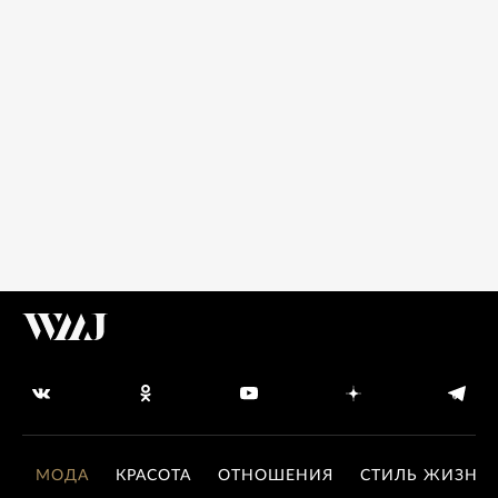
МОДА
КРАСОТА
ОТНОШЕНИЯ
СТИЛЬ ЖИЗНИ