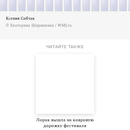
Ксения Собчак
© Екатерина Ширинкина / WMJ.ru
ЧИТАЙТЕ ТАКЖЕ
Лорак вышла на ковровую
дорожку фестиваля