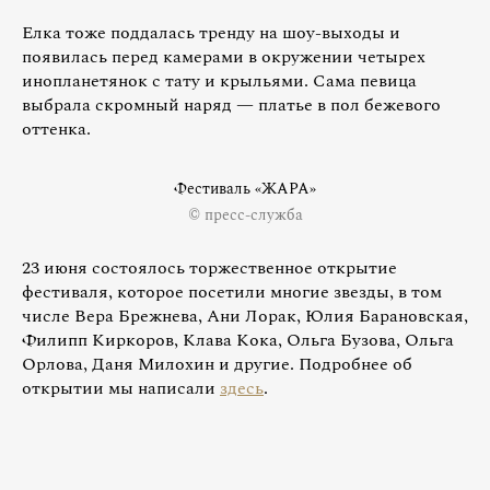
Елка тоже поддалась тренду на шоу-выходы и
появилась перед камерами в окружении четырех
инопланетянок с тату и крыльями. Сама певица
выбрала скромный наряд — платье в пол бежевого
оттенка.
Фестиваль «ЖАРА»
© пресс-служба
23 июня состоялось торжественное открытие
фестиваля, которое посетили многие звезды, в том
числе Вера Брежнева, Ани Лорак, Юлия Барановская,
Филипп Киркоров, Клава Кока, Ольга Бузова, Ольга
Орлова, Даня Милохин и другие. Подробнее об
открытии мы написали
здесь
.