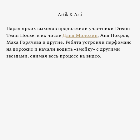
Artik & Asti
Парад ярких выходов продолжили участники Dream
Team House, в их числе
Даня Милохин
, Аня Покров,
Маха Горячева и другие. Ребята устроили перфоманс
на дорожке и начали водить «змейку» с другими
звездами, снимая весь процесс на видео.