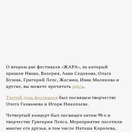
О втором дне фестиваля «ЖАРА», на который
пришли Нюша, Валерия, Анна Седокова, Ольга
Бузова, Григорий Лепс, Жасмин, Инна Маликова и
другие, вы можете прочитать
здесь
.
Третий день фестиваля
был посвящен творчеству
Олега Газманова и Игоря Николаева.
Четвертый концерт был посвящен хитам 90-х и
творчеству Григория Лепса. Мероприятие посетили
многие его друзья, в том числе Наташа Королева,