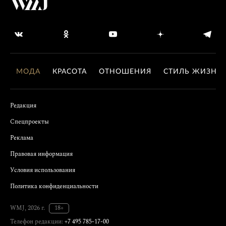
МОДА
КРАСОТА
ОТНОШЕНИЯ
СТИЛЬ ЖИЗНИ
Редакция
Спецпроекты
Реклама
Правовая информация
Условия использования
Политика конфиденциальности
WMJ, 2026 г.
18+
Телефон редакции:
+7 495 785-17-00