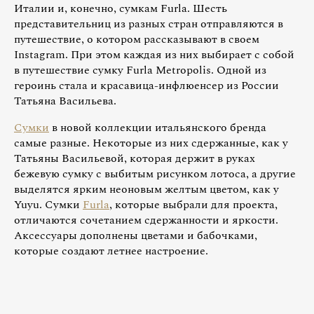
Италии и, конечно, сумкам Furla. Шесть
представительниц из разных стран отправляются в
путешествие, о котором рассказывают в своем
Instagram. При этом каждая из них выбирает с собой
в путешествие сумку Furla Metropolis. Одной из
героинь стала и красавица-инфлюенсер из России
Татьяна Васильева.
Сумки
в новой коллекции итальянского бренда
самые разные. Некоторые из них сдержанные, как у
Татьяны Васильевой, которая держит в руках
бежевую сумку с выбитым рисунком лотоса, а другие
выделятся ярким неоновым желтым цветом, как у
Yuyu. Сумки
Furla
, которые выбрали для проекта,
отличаются сочетанием сдержанности и яркости.
Аксессуары дополнены цветами и бабочками,
которые создают летнее настроение.