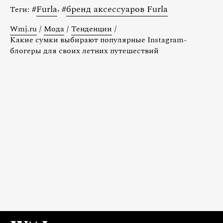
#
Furla
,
#
бренд аксессуаров Furla
Теги:
Wmj.ru
/
Мода
/
Тенденции
/
Какие сумки выбирают популярные Instagram-
блогеры для своих летних путешествий