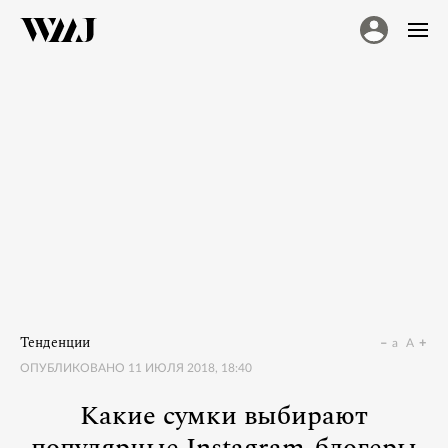
Тенденции
a
A
ОПУБЛИКОВАНО
11 ИЮЛЯ 2018, 18:40
Какие сумки выбирают