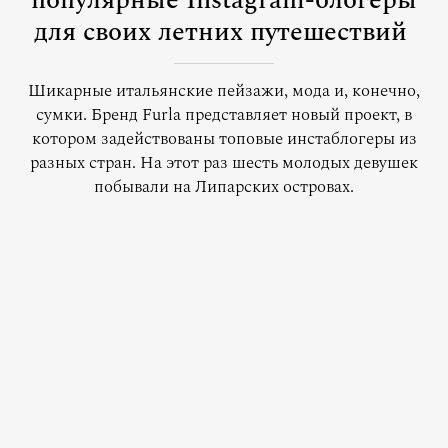
популярные Instagram-блогеры
для своих летних путешествий
Шикарные итальянские пейзажи, мода и, конечно,
сумки. Бренд Furla представляет новый проект, в
котором задействованы топовые инстаблогеры из
разных стран. На этот раз шесть молодых девушек
побывали на Липарских островах.