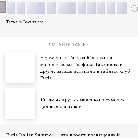
Татьяна Васильева
ЧИТАЙТЕ ТАКЖЕ
Беременная Галина Юдашкина,
молодая мама Глафира Тарханова и
другие звезды вступили в тайный клуб
Furla
10 самых крутых маленьких сумочек
для выхода в свет
Furla Italian Summer — это проект, посвященный