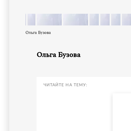
Ольга Бузова
Ольга Бузова
ЧИТАЙТЕ НА ТЕМУ: