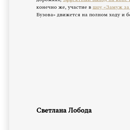
конечно же, участие в
шоу «Замуж за
Бузова» движется на полном ходу и б
Светлана Лобода