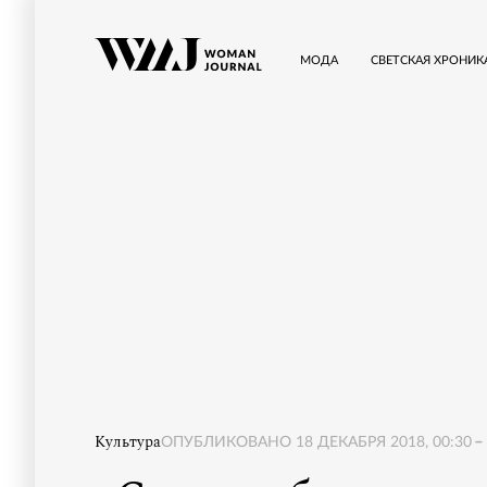
МОДА
СВЕТСКАЯ ХРОНИК
Культура
ОПУБЛИКОВАНО
18 ДЕКАБРЯ 2018, 00:30