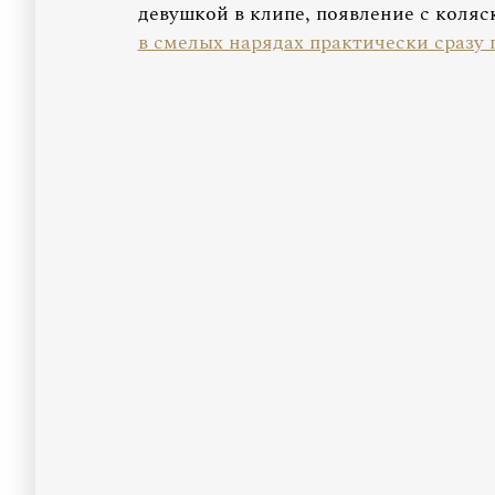
девушкой в клипе, появление с коля
в смелых нарядах практически сразу 