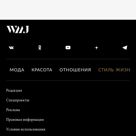
МОДА
КРАСОТА
ОТНОШЕНИЯ
СТИЛЬ ЖИЗНИ
Редакция
Спецпроекты
Реклама
Правовая информация
Условия использования