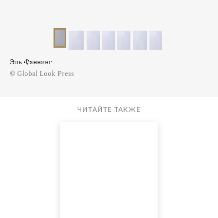
Эль Фаннинг
© Global Look Press
ЧИТАЙТЕ ТАКЖЕ