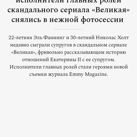
исполнители главных ролей
скандального сериала «Великая»
снялись в нежной фотосессии
22-летняя Эль Фаннинг и 30-летний Николас Холт
недавно сыграли супругов в скандальном сериале
«Великая», фривольно рассказывающем историю
отношений Екатерины II с ее супругом.
Исполнители главных ролей стали героями новой
съемки журнала Emmy Magazine.